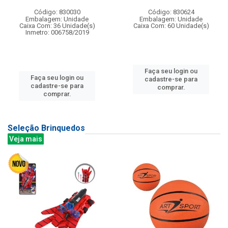
Código: 830030
Código: 830624
Embalagem: Unidade
Embalagem: Unidade
Caixa Com: 36 Unidade(s)
Caixa Com: 60 Unidade(s)
Inmetro: 006758/2019
Faça seu login ou
Faça seu login ou
cadastre-se para
cadastre-se para
comprar.
comprar.
Seleção Brinquedos
Veja mais