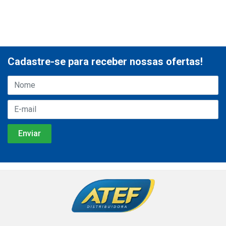
Cadastre-se para receber nossas ofertas!