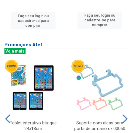
Faça seu login ou
Faça seu login ou
cadastre-se para
cadastre-se para
comprar.
comprar.
Promoções Atef
Veja mais
Tablet interativo bilingue
Suporte com alcas para
24x18cm
porta de armario cx:00060