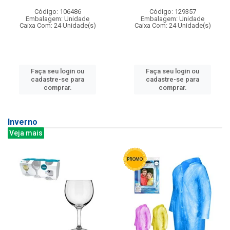
Código: 106486
Código: 129357
Embalagem: Unidade
Embalagem: Unidade
Caixa Com: 24 Unidade(s)
Caixa Com: 24 Unidade(s)
Faça seu login ou
Faça seu login ou
cadastre-se para
cadastre-se para
comprar.
comprar.
Inverno
Veja mais