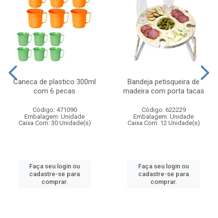
Caneca de plastico 300ml
Bandeja petisqueira de
com 6 pecas
madeira com porta tacas
Código: 471090
Código: 622229
Embalagem: Unidade
Embalagem: Unidade
Caixa Com: 30 Unidade(s)
Caixa Com: 12 Unidade(s)
Faça seu login ou
Faça seu login ou
cadastre-se para
cadastre-se para
comprar.
comprar.