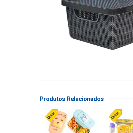
Produtos Relacionados