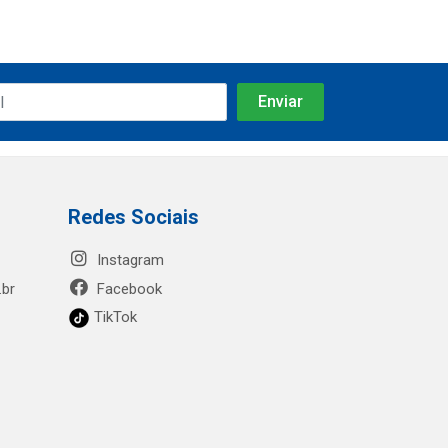
Redes Sociais
Instagram
.br
Facebook
TikTok