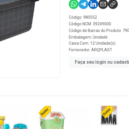
Código: 980552
Código NCM: 39249000
Código de Barras do Produto: 7
Embalagem: Unidade
Caixa Com: 12 Unidade(s)
Fornecedor:
ARQPLAST
Faça seu login ou cadast