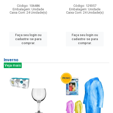
Código: 106486
Código: 129357
Embalagem: Unidade
Embalagem: Unidade
Caixa Com: 24 Unidade(s)
Caixa Com: 24 Unidade(s)
Faça seu login ou
Faça seu login ou
cadastre-se para
cadastre-se para
comprar.
comprar.
Inverno
Veja mais