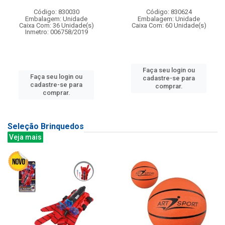
Código: 830030
Código: 830624
Embalagem: Unidade
Embalagem: Unidade
Caixa Com: 36 Unidade(s)
Caixa Com: 60 Unidade(s)
Inmetro: 006758/2019
Faça seu login ou
Faça seu login ou
cadastre-se para
cadastre-se para
comprar.
comprar.
Seleção Brinquedos
Veja mais