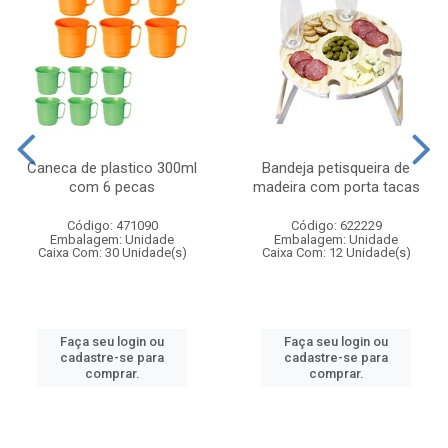
Caneca de plastico 300ml
Bandeja petisqueira de
com 6 pecas
madeira com porta tacas
Código: 471090
Código: 622229
Embalagem: Unidade
Embalagem: Unidade
Caixa Com: 30 Unidade(s)
Caixa Com: 12 Unidade(s)
Faça seu login ou
Faça seu login ou
cadastre-se para
cadastre-se para
comprar.
comprar.