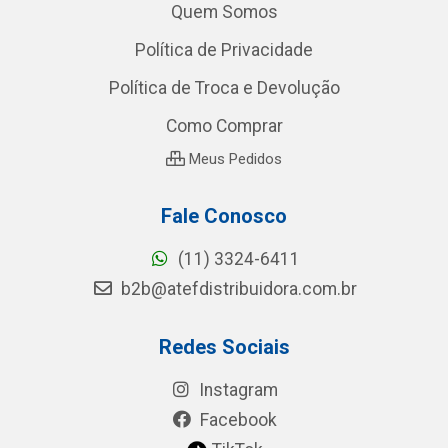
Quem Somos
Política de Privacidade
Política de Troca e Devolução
Como Comprar
Meus Pedidos
Fale Conosco
(11) 3324-6411
b2b@atefdistribuidora.com.br
Redes Sociais
Instagram
Facebook