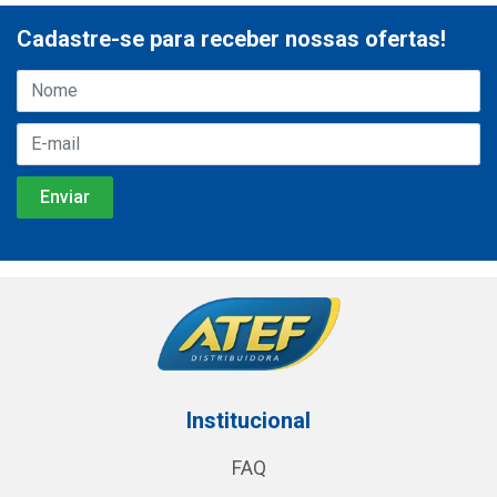
Cadastre-se para receber nossas ofertas!
Institucional
FAQ