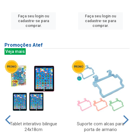
Faça seu login ou
Faça seu login ou
cadastre-se para
cadastre-se para
comprar.
comprar.
Promoções Atef
Veja mais
Tablet interativo bilingue
Suporte com alcas para
24x18cm
porta de armario