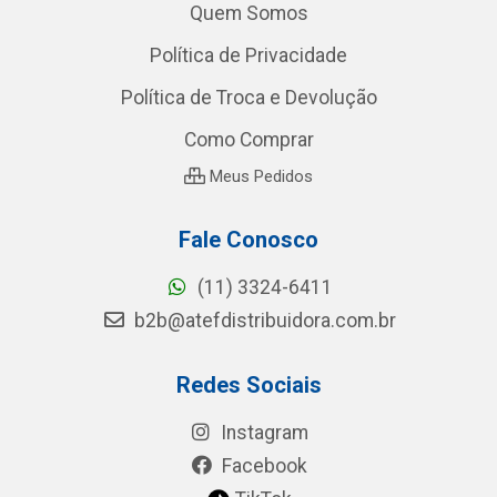
Quem Somos
Política de Privacidade
Política de Troca e Devolução
Como Comprar
Meus Pedidos
Fale Conosco
(11) 3324-6411
b2b@atefdistribuidora.com.br
Redes Sociais
Instagram
Facebook