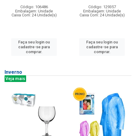
Código: 106486
Código: 129357
Embalagem: Unidade
Embalagem: Unidade
Caixa Com: 24 Unidade(s)
Caixa Com: 24 Unidade(s)
Faça seu login ou
Faça seu login ou
cadastre-se para
cadastre-se para
comprar.
comprar.
Inverno
Veja mais