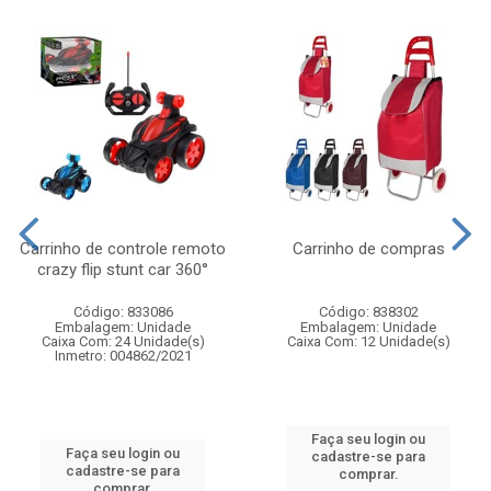
Carrinho de controle remoto
Carrinho de compras
crazy flip stunt car 360°
Código: 833086
Código: 838302
Embalagem: Unidade
Embalagem: Unidade
Caixa Com: 24 Unidade(s)
Caixa Com: 12 Unidade(s)
Inmetro: 004862/2021
Faça seu login ou
Faça seu login ou
cadastre-se para
cadastre-se para
comprar.
comprar.