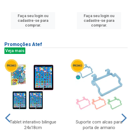
Faça seu login ou
Faça seu login ou
cadastre-se para
cadastre-se para
comprar.
comprar.
Promoções Atef
Veja mais
Tablet interativo bilingue
Suporte com alcas para
24x18cm
porta de armario