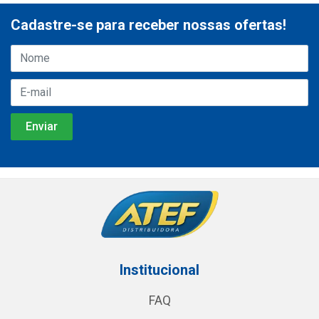
Cadastre-se para receber nossas ofertas!
Institucional
FAQ