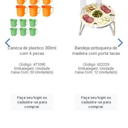
Caneca de plastico 300ml
Bandeja petisqueira de
com 6 pecas
madeira com porta tacas
Código: 471090
Código: 622229
Embalagem: Unidade
Embalagem: Unidade
Caixa Com: 30 Unidade(s)
Caixa Com: 12 Unidade(s)
Faça seu login ou
Faça seu login ou
cadastre-se para
cadastre-se para
comprar.
comprar.