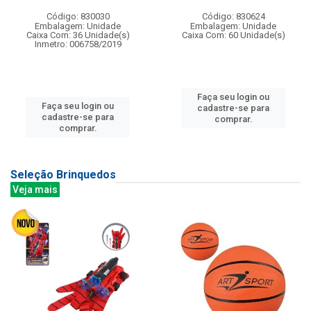
Código: 830030
Código: 830624
Embalagem: Unidade
Embalagem: Unidade
Caixa Com: 36 Unidade(s)
Caixa Com: 60 Unidade(s)
Inmetro: 006758/2019
Faça seu login ou
Faça seu login ou
cadastre-se para
cadastre-se para
comprar.
comprar.
Seleção Brinquedos
Veja mais