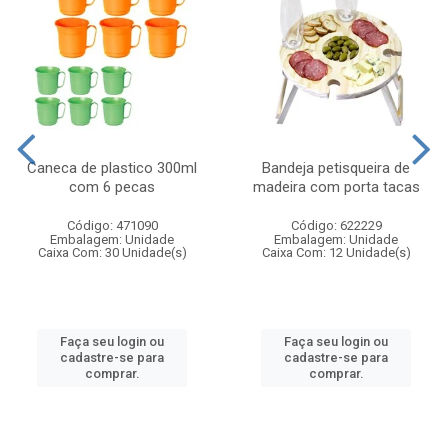
Caneca de plastico 300ml
Bandeja petisqueira de
com 6 pecas
madeira com porta tacas
Código: 471090
Código: 622229
Embalagem: Unidade
Embalagem: Unidade
Caixa Com: 30 Unidade(s)
Caixa Com: 12 Unidade(s)
Faça seu login ou
Faça seu login ou
cadastre-se para
cadastre-se para
comprar.
comprar.