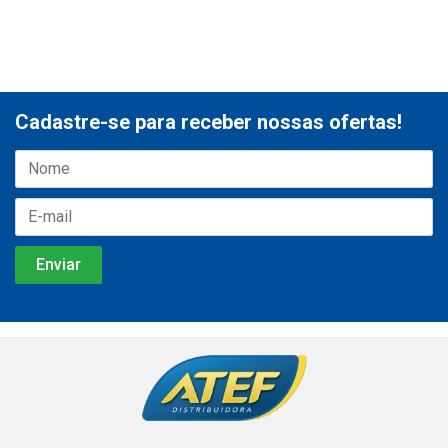
Cadastre-se para receber nossas ofertas!