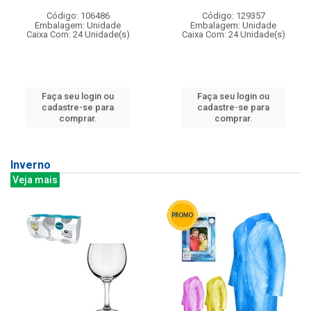
Código: 106486
Código: 129357
Embalagem: Unidade
Embalagem: Unidade
Caixa Com: 24 Unidade(s)
Caixa Com: 24 Unidade(s)
Faça seu login ou
Faça seu login ou
cadastre-se para
cadastre-se para
comprar.
comprar.
Inverno
Veja mais