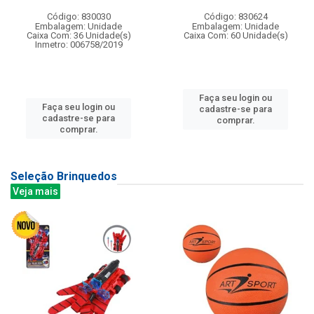
Código: 830030
Código: 830624
Embalagem: Unidade
Embalagem: Unidade
Caixa Com: 36 Unidade(s)
Caixa Com: 60 Unidade(s)
Inmetro: 006758/2019
Faça seu login ou
Faça seu login ou
cadastre-se para
cadastre-se para
comprar.
comprar.
Seleção Brinquedos
Veja mais