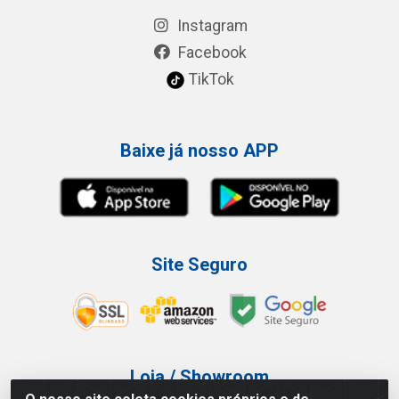
Instagram
Facebook
TikTok
Baixe já nosso APP
Site Seguro
Loja / Showroom