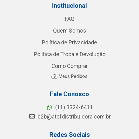
Institucional
FAQ
Quem Somos
Política de Privacidade
Política de Troca e Devolução
Como Comprar
Meus Pedidos
Fale Conosco
(11) 3324-6411
b2b@atefdistribuidora.com.br
Redes Sociais