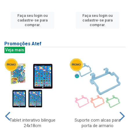
Faça seu login ou
Faça seu login ou
cadastre-se para
cadastre-se para
comprar.
comprar.
Promoções Atef
Veja mais
Tablet interativo bilingue
Suporte com alcas para
24x18cm
porta de armario