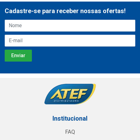
Cadastre-se para receber nossas ofertas!
Institucional
FAQ