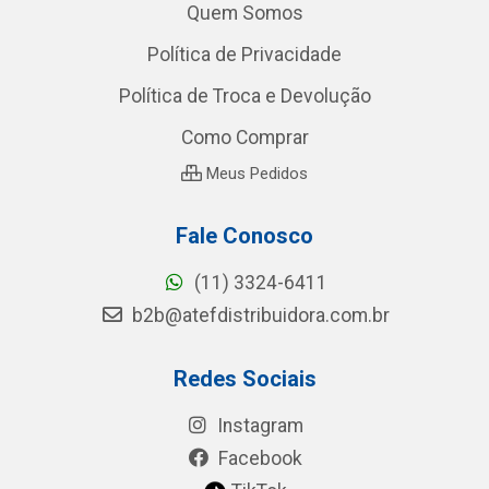
Quem Somos
Política de Privacidade
Política de Troca e Devolução
Como Comprar
Meus Pedidos
Fale Conosco
(11) 3324-6411
b2b@atefdistribuidora.com.br
Redes Sociais
Instagram
Facebook