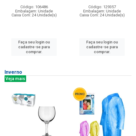
Código: 106486
Código: 129357
Embalagem: Unidade
Embalagem: Unidade
Caixa Com: 24 Unidade(s)
Caixa Com: 24 Unidade(s)
Faça seu login ou
Faça seu login ou
cadastre-se para
cadastre-se para
comprar.
comprar.
Inverno
Veja mais