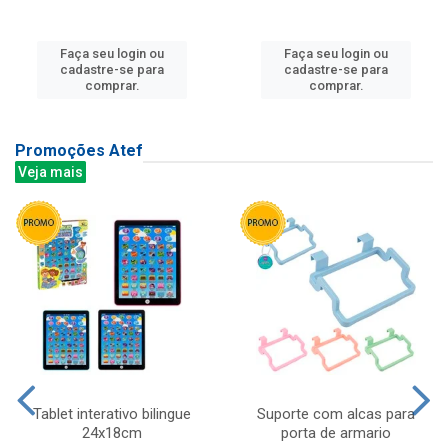
Faça seu login ou
Faça seu login ou
cadastre-se para
cadastre-se para
comprar.
comprar.
Promoções Atef
Veja mais
Tablet interativo bilingue
Suporte com alcas para
24x18cm
porta de armario