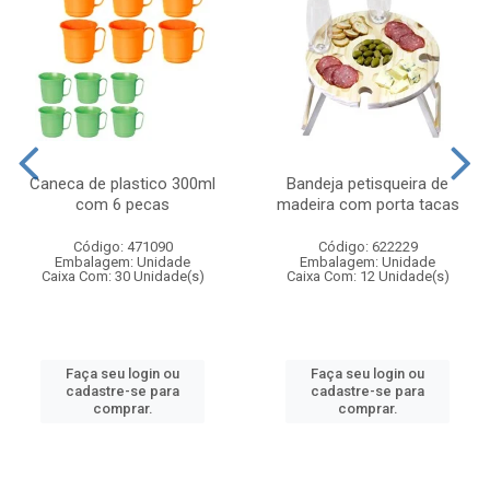
Caneca de plastico 300ml
Bandeja petisqueira de
com 6 pecas
madeira com porta tacas
Código: 471090
Código: 622229
Embalagem: Unidade
Embalagem: Unidade
Caixa Com: 30 Unidade(s)
Caixa Com: 12 Unidade(s)
Faça seu login ou
Faça seu login ou
cadastre-se para
cadastre-se para
comprar.
comprar.