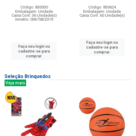
Código: 830030
Código: 830624
Embalagem: Unidade
Embalagem: Unidade
Caixa Com: 36 Unidade(s)
Caixa Com: 60 Unidade(s)
Inmetro: 006758/2019
Faça seu login ou
Faça seu login ou
cadastre-se para
cadastre-se para
comprar.
comprar.
Seleção Brinquedos
Veja mais