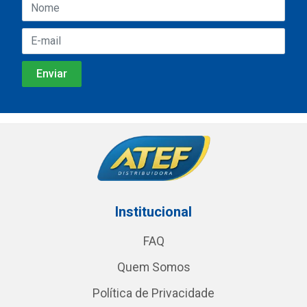
Institucional
FAQ
Quem Somos
Política de Privacidade