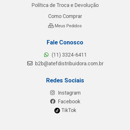
Política de Troca e Devolução
Como Comprar
Meus Pedidos
Fale Conosco
(11) 3324-6411
b2b@atefdistribuidora.com.br
Redes Sociais
Instagram
Facebook
TikTok