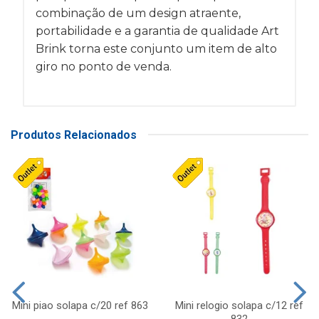
combinação de um design atraente,
portabilidade e a garantia de qualidade Art
Brink torna este conjunto um item de alto
giro no ponto de venda.
Produtos Relacionados
Mini piao solapa c/20 ref 863
Mini relogio solapa c/12 ref
832