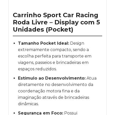
Carrinho Sport Car Racing
Roda Livre – Display com 5
Unidades (Pocket)
Tamanho Pocket Ideal:
Design
extremamente compacto, sendo a
escolha perfeita para transporte em
viagens, passeios e brincadeiras em
espaços reduzidos.
Estímulo ao Desenvolvimento:
Atua
diretamente no desenvolvimento da
coordenação motora fina e da
imaginação através de brincadeiras
dinâmicas.
Segurança em Foco:
Possui