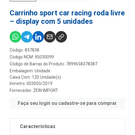
Carrinho sport car racing roda livre
– display com 5 unidades
Código: 837838
Código NCM: 95030099
Código de Barras do Produto: 7899658378387
Embalagem: Unidade
Caixa Com: 120 Unidade(s)
Inmetro: 003050/2019
Fornecedor:
ZEIN IMPORT
Faça seu login ou cadastre-se para comprar.
Características