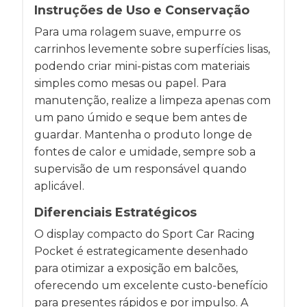
Instruções de Uso e Conservação
Para uma rolagem suave, empurre os
carrinhos levemente sobre superfícies lisas,
podendo criar mini-pistas com materiais
simples como mesas ou papel. Para
manutenção, realize a limpeza apenas com
um pano úmido e seque bem antes de
guardar. Mantenha o produto longe de
fontes de calor e umidade, sempre sob a
supervisão de um responsável quando
aplicável.
Diferenciais Estratégicos
O display compacto do Sport Car Racing
Pocket é estrategicamente desenhado
para otimizar a exposição em balcões,
oferecendo um excelente custo-benefício
para presentes rápidos e por impulso. A