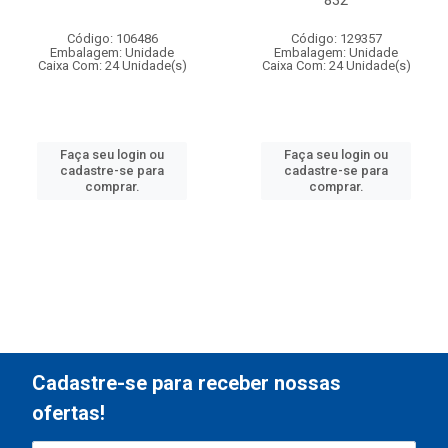
Código: 106486
Código: 129357
Embalagem: Unidade
Embalagem: Unidade
Caixa Com: 24 Unidade(s)
Caixa Com: 24 Unidade(s)
Faça seu login ou
Faça seu login ou
cadastre-se para
cadastre-se para
comprar.
comprar.
Cadastre-se para receber nossas
ofertas!