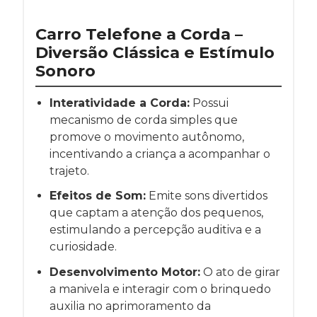
Carro Telefone a Corda –
Diversão Clássica e Estímulo
Sonoro
Interatividade a Corda:
Possui
mecanismo de corda simples que
promove o movimento autônomo,
incentivando a criança a acompanhar o
trajeto.
Efeitos de Som:
Emite sons divertidos
que captam a atenção dos pequenos,
estimulando a percepção auditiva e a
curiosidade.
Desenvolvimento Motor:
O ato de girar
a manivela e interagir com o brinquedo
auxilia no aprimoramento da