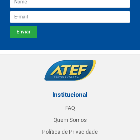
Institucional
FAQ
Quem Somos
Política de Privacidade