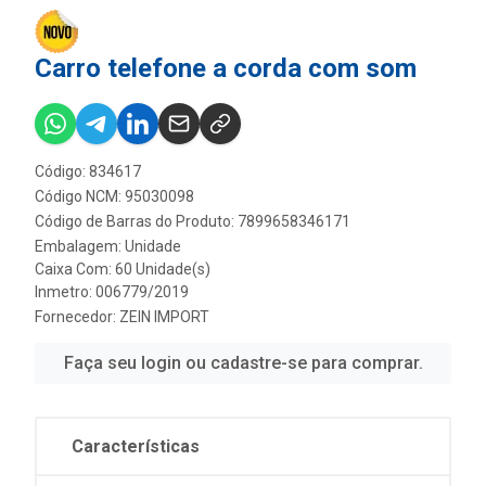
Carro telefone a corda com som
Código: 834617
Código NCM: 95030098
Código de Barras do Produto: 7899658346171
Embalagem: Unidade
Caixa Com: 60 Unidade(s)
Inmetro: 006779/2019
Fornecedor:
ZEIN IMPORT
Faça seu login ou cadastre-se para comprar.
Características