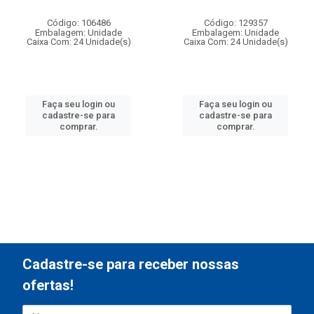
Código: 106486
Código: 129357
Embalagem: Unidade
Embalagem: Unidade
Caixa Com: 24 Unidade(s)
Caixa Com: 24 Unidade(s)
Faça seu login ou
Faça seu login ou
cadastre-se para
cadastre-se para
comprar.
comprar.
Cadastre-se para receber nossas
ofertas!