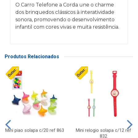
O Carro Telefone a Corda une o charme
dos brinquedos clássicos à interatividade
sonora, promovendo o desenvolvimento
infantil com cores vivas e muita resistência.
Produtos Relacionados
Mini piao solapa c/20 ref 863
Mini relogio solapa c/12 ref
832