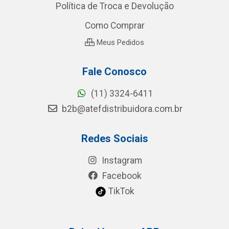
Política de Troca e Devolução
Como Comprar
Meus Pedidos
Fale Conosco
(11) 3324-6411
b2b@atefdistribuidora.com.br
Redes Sociais
Instagram
Facebook
TikTok