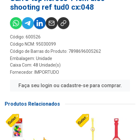
shooting ref tud0 cx:048
Código: 600526
Código NCM: 95030099
Código de Barras do Produto: 7898696005262
Embalagem: Unidade
Caixa Com: 48 Unidade(s)
Fornecedor:
IMPORTUDO
Faça seu login ou cadastre-se para comprar.
Produtos Relacionados