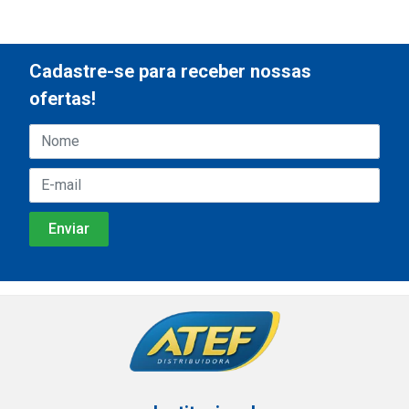
Cadastre-se para receber nossas
ofertas!