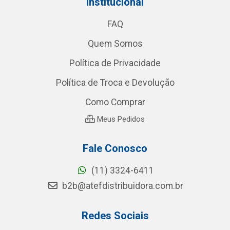
Institucional
FAQ
Quem Somos
Política de Privacidade
Política de Troca e Devolução
Como Comprar
Meus Pedidos
Fale Conosco
(11) 3324-6411
b2b@atefdistribuidora.com.br
Redes Sociais