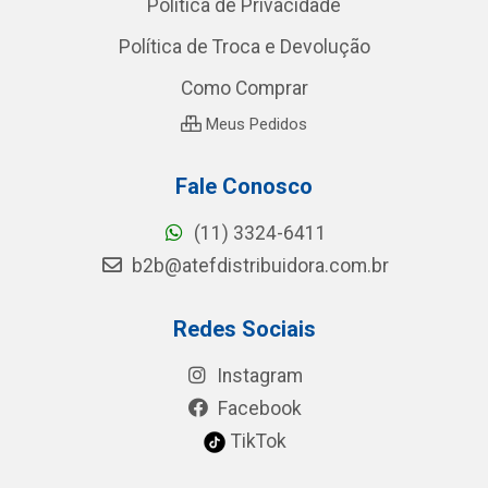
Política de Privacidade
Política de Troca e Devolução
Como Comprar
Meus Pedidos
Fale Conosco
(11) 3324-6411
b2b@atefdistribuidora.com.br
Redes Sociais
Instagram
Facebook
TikTok