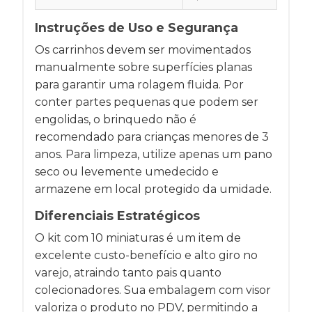
Instruções de Uso e Segurança
Os carrinhos devem ser movimentados
manualmente sobre superfícies planas
para garantir uma rolagem fluida. Por
conter partes pequenas que podem ser
engolidas, o brinquedo não é
recomendado para crianças menores de 3
anos. Para limpeza, utilize apenas um pano
seco ou levemente umedecido e
armazene em local protegido da umidade.
Diferenciais Estratégicos
O kit com 10 miniaturas é um item de
excelente custo-benefício e alto giro no
varejo, atraindo tanto pais quanto
colecionadores. Sua embalagem com visor
valoriza o produto no PDV, permitindo a