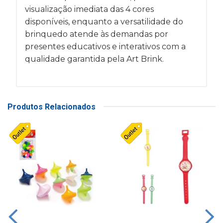
visualização imediata das 4 cores
disponíveis, enquanto a versatilidade do
brinquedo atende às demandas por
presentes educativos e interativos com a
qualidade garantida pela Art Brink.
Produtos Relacionados