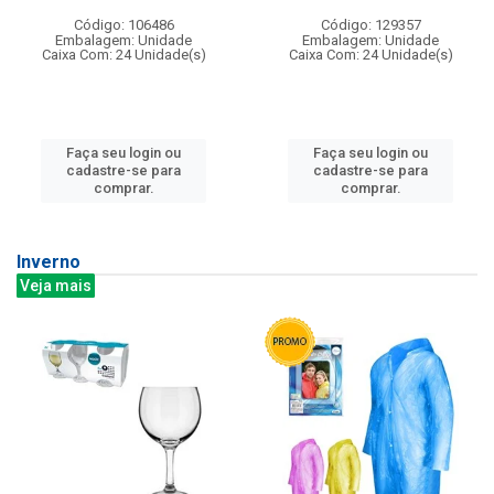
Código: 106486
Código: 129357
Embalagem: Unidade
Embalagem: Unidade
Caixa Com: 24 Unidade(s)
Caixa Com: 24 Unidade(s)
Faça seu login ou
Faça seu login ou
cadastre-se para
cadastre-se para
comprar.
comprar.
Inverno
Veja mais