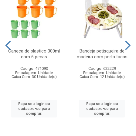
Caneca de plastico 300ml
Bandeja petisqueira de
com 6 pecas
madeira com porta tacas
Código: 471090
Código: 622229
Embalagem: Unidade
Embalagem: Unidade
Caixa Com: 30 Unidade(s)
Caixa Com: 12 Unidade(s)
Faça seu login ou
Faça seu login ou
cadastre-se para
cadastre-se para
comprar.
comprar.