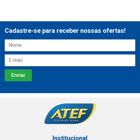
Cadastre-se para receber nossas ofertas!
Institucional