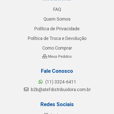
FAQ
Quem Somos
Política de Privacidade
Política de Troca e Devolução
Como Comprar
Meus Pedidos
Fale Conosco
(11) 3324-6411
b2b@atefdistribuidora.com.br
Redes Sociais