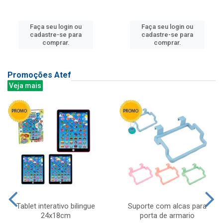
Faça seu login ou
Faça seu login ou
cadastre-se para
cadastre-se para
comprar.
comprar.
Promoções Atef
Veja mais
Tablet interativo bilingue
Suporte com alcas para
24x18cm
porta de armario