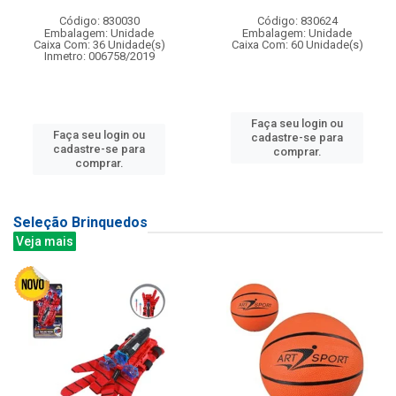
Código: 830030
Código: 830624
Embalagem: Unidade
Embalagem: Unidade
Caixa Com: 36 Unidade(s)
Caixa Com: 60 Unidade(s)
Inmetro: 006758/2019
Faça seu login ou
Faça seu login ou
cadastre-se para
cadastre-se para
comprar.
comprar.
Seleção Brinquedos
Veja mais