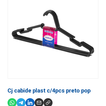
Cj cabide plast c/4pcs preto pop