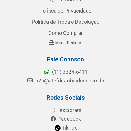
Política de Privacidade
Política de Troca e Devolução
Como Comprar
Meus Pedidos
Fale Conosco
(11) 3324-6411
b2b@atefdistribuidora.com.br
Redes Sociais
Instagram
Facebook
TikTok