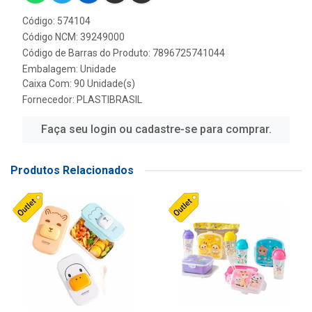
Código: 574104
Código NCM: 39249000
Código de Barras do Produto: 7896725741044
Embalagem: Unidade
Caixa Com: 90 Unidade(s)
Fornecedor:
PLASTIBRASIL
Faça seu login ou cadastre-se para comprar.
Produtos Relacionados