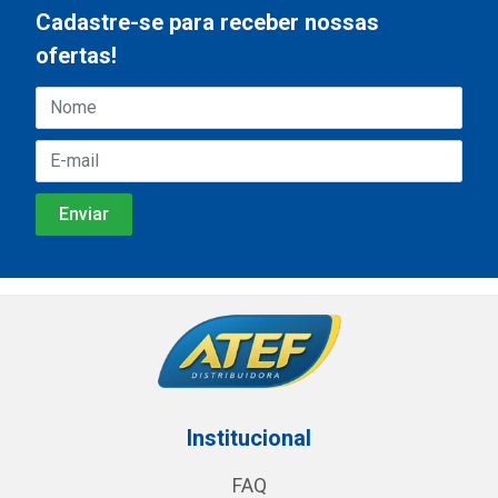
Cadastre-se para receber nossas
ofertas!
Institucional
FAQ