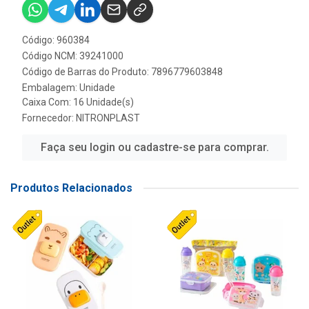
Código: 960384
Código NCM: 39241000
Código de Barras do Produto: 7896779603848
Embalagem: Unidade
Caixa Com: 16 Unidade(s)
Fornecedor:
NITRONPLAST
Faça seu login ou cadastre-se para comprar.
Produtos Relacionados