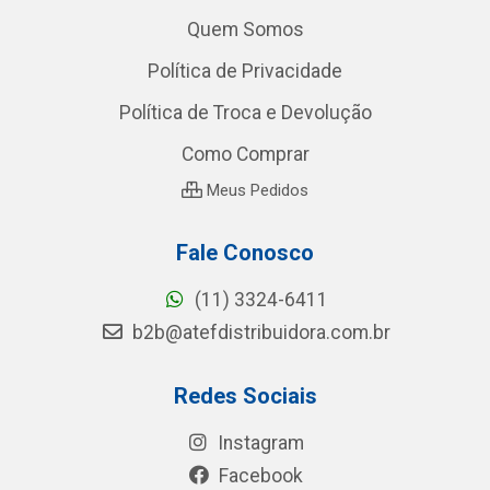
Quem Somos
Política de Privacidade
Política de Troca e Devolução
Como Comprar
Meus Pedidos
Fale Conosco
(11) 3324-6411
b2b@atefdistribuidora.com.br
Redes Sociais
Instagram
Facebook