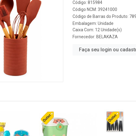
Código: 815984
Código NCM: 39241000
Código de Barras do Produto: 7
Embalagem: Unidade
Caixa Com: 12 Unidade(s)
Fornecedor:
BELAKAZA
Faça seu login ou cadast