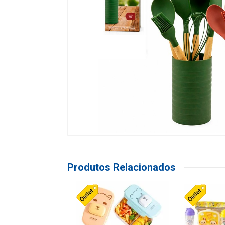
Produtos Relacionados