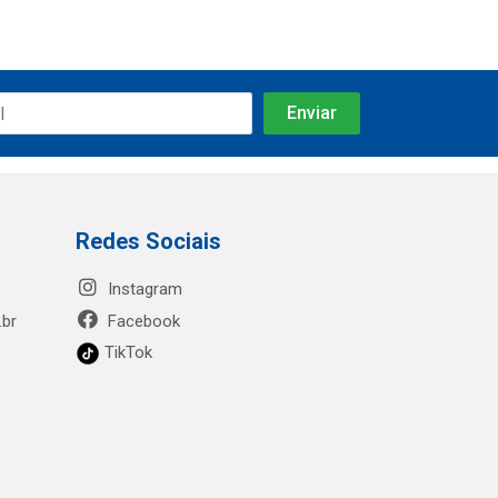
Redes Sociais
Instagram
.br
Facebook
TikTok