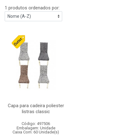
1 produtos ordenados por:
Capa para cadeira poliester
listras classic
Código: 497506
Embalagem: Unidade
Caixa Com: 60 Unidade(s)