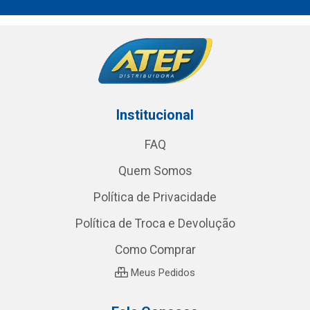
Institucional
FAQ
Quem Somos
Política de Privacidade
Política de Troca e Devolução
Como Comprar
Meus Pedidos