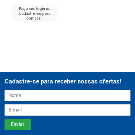
Faça seu login ou
cadastre-se para
comprar.
Cadastre-se para receber nossas ofertas!