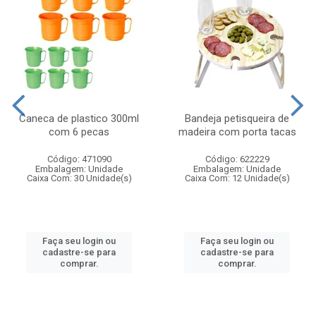
Caneca de plastico 300ml
Bandeja petisqueira de
com 6 pecas
madeira com porta tacas
Código: 471090
Código: 622229
Embalagem: Unidade
Embalagem: Unidade
Caixa Com: 30 Unidade(s)
Caixa Com: 12 Unidade(s)
Faça seu login ou
Faça seu login ou
cadastre-se para
cadastre-se para
comprar.
comprar.