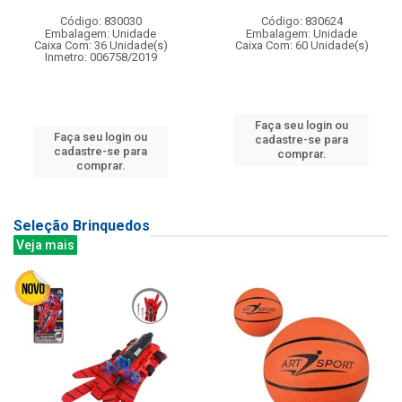
Código: 830030
Código: 830624
Embalagem: Unidade
Embalagem: Unidade
Caixa Com: 36 Unidade(s)
Caixa Com: 60 Unidade(s)
Inmetro: 006758/2019
Faça seu login ou
Faça seu login ou
cadastre-se para
cadastre-se para
comprar.
comprar.
Seleção Brinquedos
Veja mais