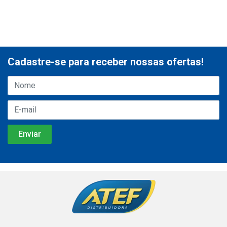
Cadastre-se para receber nossas ofertas!