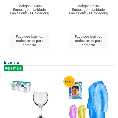
Código: 106486
Código: 129357
Embalagem: Unidade
Embalagem: Unidade
Caixa Com: 24 Unidade(s)
Caixa Com: 24 Unidade(s)
Faça seu login ou
Faça seu login ou
cadastre-se para
cadastre-se para
comprar.
comprar.
Inverno
Veja mais