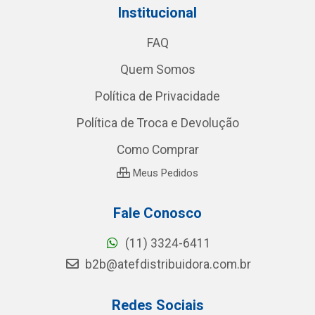
Institucional
FAQ
Quem Somos
Política de Privacidade
Política de Troca e Devolução
Como Comprar
Meus Pedidos
Fale Conosco
(11) 3324-6411
b2b@atefdistribuidora.com.br
Redes Sociais