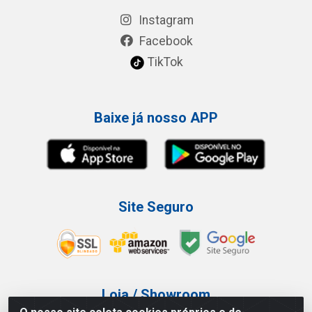
Instagram
Facebook
TikTok
Baixe já nosso APP
Site Seguro
Loja / Showroom