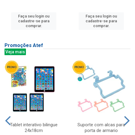
Faça seu login ou
Faça seu login ou
cadastre-se para
cadastre-se para
comprar.
comprar.
Promoções Atef
Veja mais
Tablet interativo bilingue
Suporte com alcas para
24x18cm
porta de armario