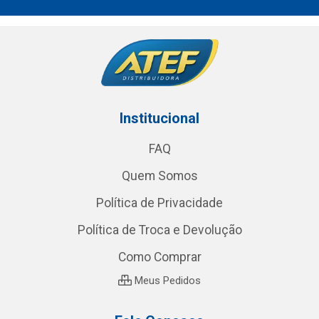
Institucional
FAQ
Quem Somos
Política de Privacidade
Política de Troca e Devolução
Como Comprar
Meus Pedidos