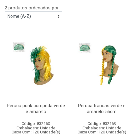
2 produtos ordenados por:
Peruca punk cumprida verde
Peruca trancas verde e
e amarelo
amarelo 56cm
Código: 832160
Código: 832163
Embalagem: Unidade
Embalagem: Unidade
Caixa Com: 120 Unidade(s)
Caixa Com: 120 Unidade(s)