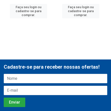
Faça seu login ou
Faça seu login ou
cadastre-se para
cadastre-se para
comprar.
comprar.
Cadastre-se para receber nossas ofertas!