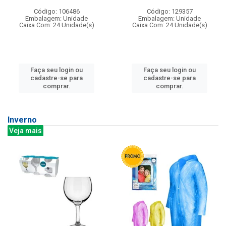
Código: 106486
Código: 129357
Embalagem: Unidade
Embalagem: Unidade
Caixa Com: 24 Unidade(s)
Caixa Com: 24 Unidade(s)
Faça seu login ou
Faça seu login ou
cadastre-se para
cadastre-se para
comprar.
comprar.
Inverno
Veja mais