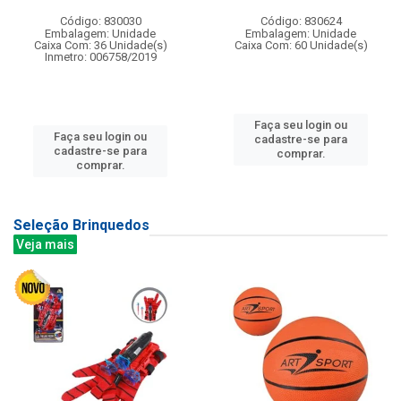
Código: 830030
Código: 830624
Embalagem: Unidade
Embalagem: Unidade
Caixa Com: 36 Unidade(s)
Caixa Com: 60 Unidade(s)
Inmetro: 006758/2019
Faça seu login ou
Faça seu login ou
cadastre-se para
cadastre-se para
comprar.
comprar.
Seleção Brinquedos
Veja mais