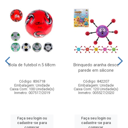
Bola de futebol n.5 68cm
Brinquedo aranha desce
parede em silicone
Código: 836718
Código: 842207
Embalagem: Unidade
Embalagem: Unidade
Caixa Com: 100 Unidade(s)
Caixa Com: 120 Unidade(s)
Inmetro: 007517/2019
Inmetro: 005527/2020
Faça seu login ou
Faça seu login ou
cadastre-se para
cadastre-se para
comprar.
comprar.