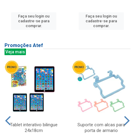
Faça seu login ou
Faça seu login ou
cadastre-se para
cadastre-se para
comprar.
comprar.
Promoções Atef
Veja mais
Tablet interativo bilingue
Suporte com alcas para
24x18cm
porta de armario