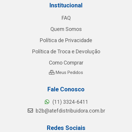
Institucional
FAQ
Quem Somos
Política de Privacidade
Política de Troca e Devolução
Como Comprar
Meus Pedidos
Fale Conosco
(11) 3324-6411
b2b@atefdistribuidora.com.br
Redes Sociais