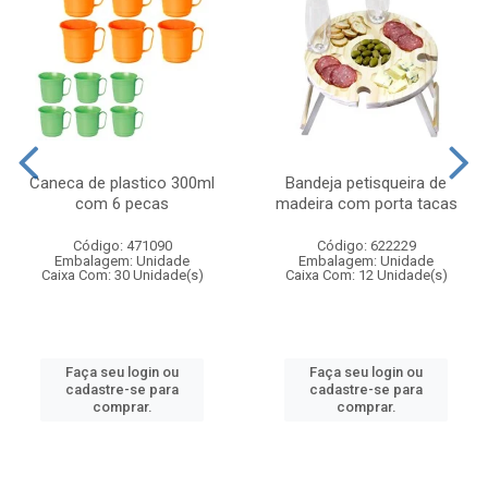
Caneca de plastico 300ml
Bandeja petisqueira de
com 6 pecas
madeira com porta tacas
Código: 471090
Código: 622229
Embalagem: Unidade
Embalagem: Unidade
Caixa Com: 30 Unidade(s)
Caixa Com: 12 Unidade(s)
Faça seu login ou
Faça seu login ou
cadastre-se para
cadastre-se para
comprar.
comprar.