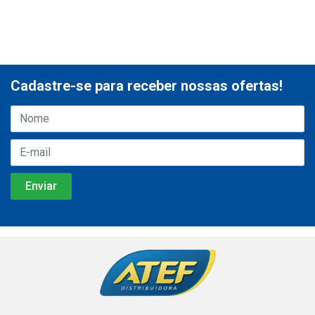
Cadastre-se para receber nossas ofertas!