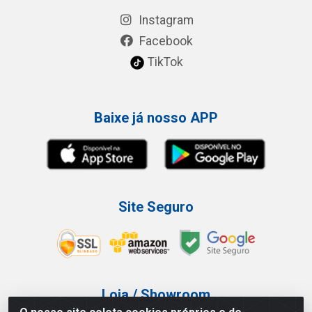
Instagram
Facebook
TikTok
Baixe já nosso APP
Site Seguro
Loja / Showroom