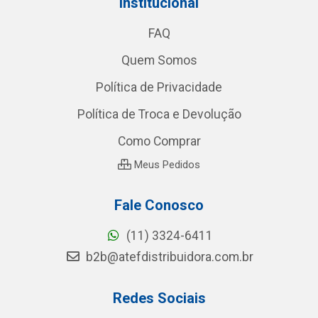
Institucional
FAQ
Quem Somos
Política de Privacidade
Política de Troca e Devolução
Como Comprar
Meus Pedidos
Fale Conosco
(11) 3324-6411
b2b@atefdistribuidora.com.br
Redes Sociais