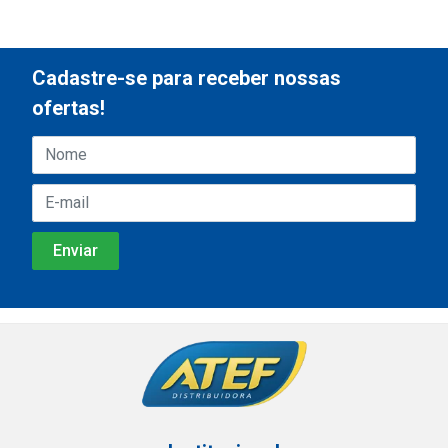
Cadastre-se para receber nossas
ofertas!