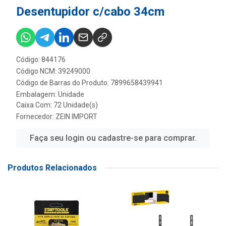
Desentupidor c/cabo 34cm
Código: 844176
Código NCM: 39249000
Código de Barras do Produto: 7899658439941
Embalagem: Unidade
Caixa Com: 72 Unidade(s)
Fornecedor:
ZEIN IMPORT
Faça seu login ou cadastre-se para comprar.
Produtos Relacionados