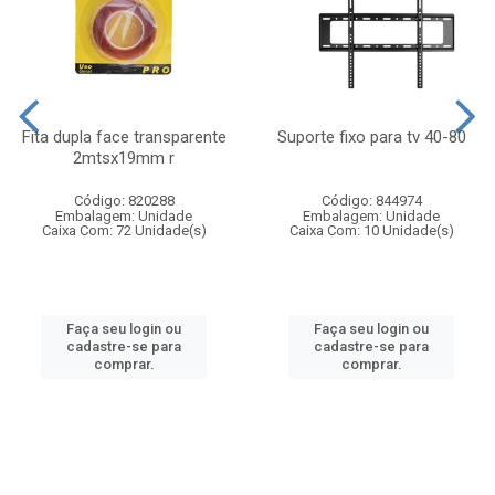
Fita dupla face transparente
Suporte fixo para tv 40-80
2mtsx19mm r
Código: 820288
Código: 844974
Embalagem: Unidade
Embalagem: Unidade
Caixa Com: 72 Unidade(s)
Caixa Com: 10 Unidade(s)
Faça seu login ou
Faça seu login ou
cadastre-se para
cadastre-se para
comprar.
comprar.