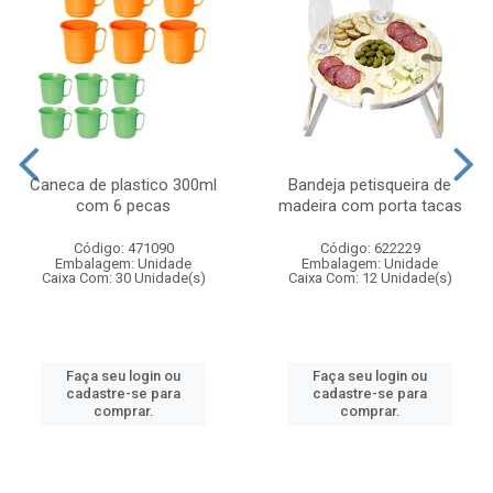
Caneca de plastico 300ml
Bandeja petisqueira de
com 6 pecas
madeira com porta tacas
Código: 471090
Código: 622229
Embalagem: Unidade
Embalagem: Unidade
Caixa Com: 30 Unidade(s)
Caixa Com: 12 Unidade(s)
Faça seu login ou
Faça seu login ou
cadastre-se para
cadastre-se para
comprar.
comprar.