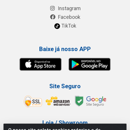
Instagram
Facebook
TikTok
Baixe já nosso APP
Site Seguro
Loja / Showroom