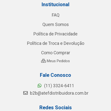
Institucional
FAQ
Quem Somos
Política de Privacidade
Política de Troca e Devolução
Como Comprar
Meus Pedidos
Fale Conosco
(11) 3324-6411
b2b@atefdistribuidora.com.br
Redes Sociais