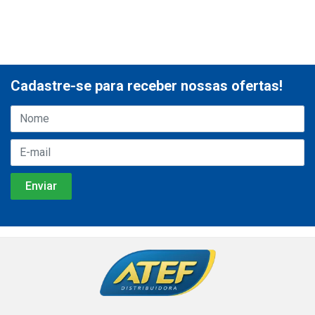
Cadastre-se para receber nossas ofertas!