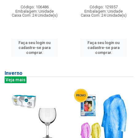
Código: 106486
Código: 129357
Embalagem: Unidade
Embalagem: Unidade
Caixa Com: 24 Unidade(s)
Caixa Com: 24 Unidade(s)
Faça seu login ou
Faça seu login ou
cadastre-se para
cadastre-se para
comprar.
comprar.
Inverno
Veja mais