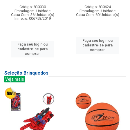
Código: 830030
Código: 830624
Embalagem: Unidade
Embalagem: Unidade
Caixa Com: 36 Unidade(s)
Caixa Com: 60 Unidade(s)
Inmetro: 006758/2019
Faça seu login ou
Faça seu login ou
cadastre-se para
cadastre-se para
comprar.
comprar.
Seleção Brinquedos
Veja mais