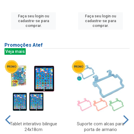
Faça seu login ou
Faça seu login ou
cadastre-se para
cadastre-se para
comprar.
comprar.
Promoções Atef
Veja mais
Tablet interativo bilingue
Suporte com alcas para
24x18cm
porta de armario