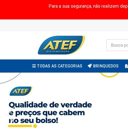
Para a sua segurança, não realizem de
TODAS AS CATEGORIAS
BRINQUEDOS