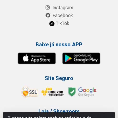
Instagram
Facebook
TikTok
Baixe já nosso APP
Site Seguro
Loja / Showroom