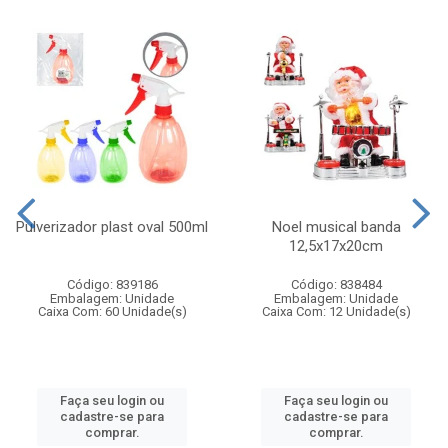
Pulverizador plast oval 500ml
Noel musical banda
12,5x17x20cm
Código: 839186
Código: 838484
Embalagem: Unidade
Embalagem: Unidade
Caixa Com: 60 Unidade(s)
Caixa Com: 12 Unidade(s)
Faça seu login ou
Faça seu login ou
cadastre-se para
cadastre-se para
comprar.
comprar.