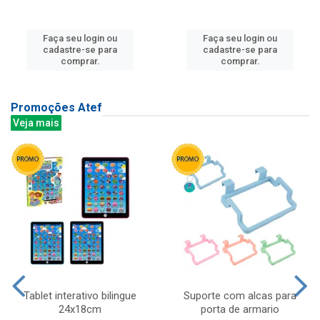
Faça seu login ou
Faça seu login ou
cadastre-se para
cadastre-se para
comprar.
comprar.
Promoções Atef
Veja mais
Tablet interativo bilingue
Suporte com alcas para
24x18cm
porta de armario