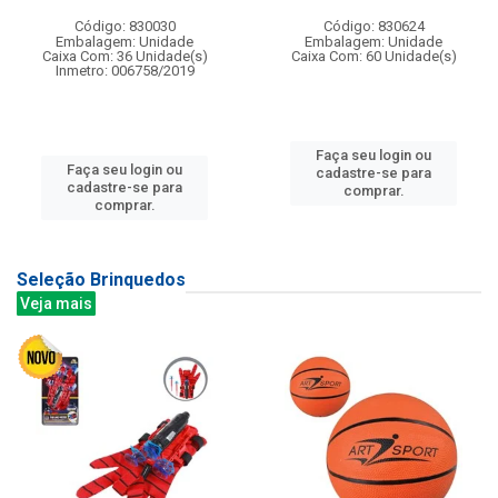
Código: 830030
Código: 830624
Embalagem: Unidade
Embalagem: Unidade
Caixa Com: 36 Unidade(s)
Caixa Com: 60 Unidade(s)
Inmetro: 006758/2019
Faça seu login ou
Faça seu login ou
cadastre-se para
cadastre-se para
comprar.
comprar.
Seleção Brinquedos
Veja mais