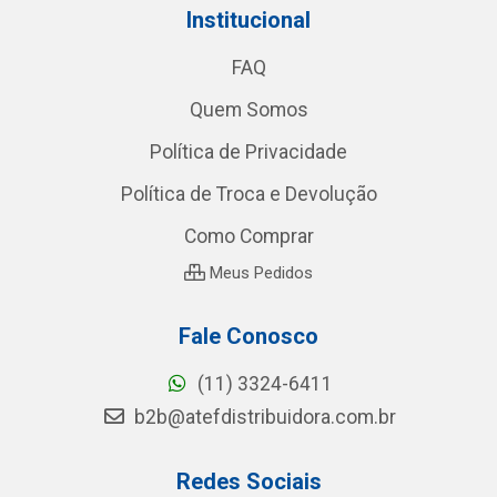
Institucional
FAQ
Quem Somos
Política de Privacidade
Política de Troca e Devolução
Como Comprar
Meus Pedidos
Fale Conosco
(11) 3324-6411
b2b@atefdistribuidora.com.br
Redes Sociais