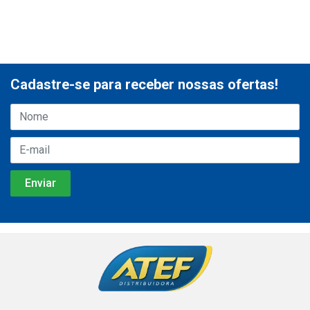
Cadastre-se para receber nossas ofertas!