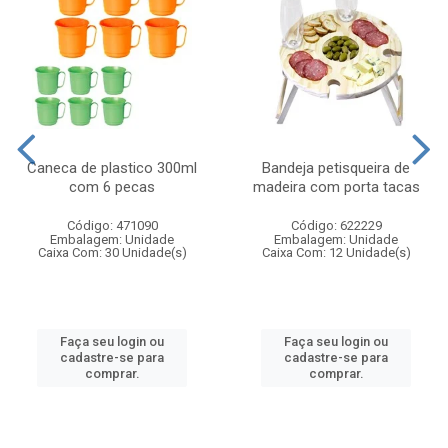
Caneca de plastico 300ml
Bandeja petisqueira de
com 6 pecas
madeira com porta tacas
Código: 471090
Código: 622229
Embalagem: Unidade
Embalagem: Unidade
Caixa Com: 30 Unidade(s)
Caixa Com: 12 Unidade(s)
Faça seu login ou
Faça seu login ou
cadastre-se para
cadastre-se para
comprar.
comprar.