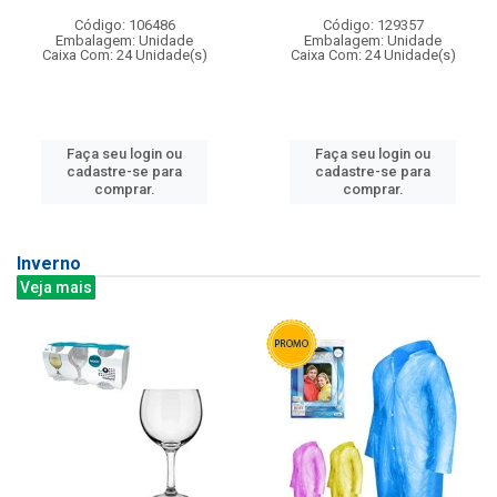
Código: 106486
Código: 129357
Embalagem: Unidade
Embalagem: Unidade
Caixa Com: 24 Unidade(s)
Caixa Com: 24 Unidade(s)
Faça seu login ou
Faça seu login ou
cadastre-se para
cadastre-se para
comprar.
comprar.
Inverno
Veja mais