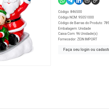
Código: 846500
Código NCM: 95051000
Código de Barras do Produto: 7
Embalagem: Unidade
Caixa Com: 96 Unidade(s)
Fornecedor:
ZEIN IMPORT
Faça seu login ou cadast