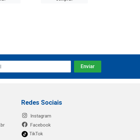
Redes Sociais
Instagram
.br
Facebook
TikTok