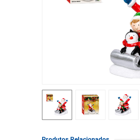
Produtos Relacionados