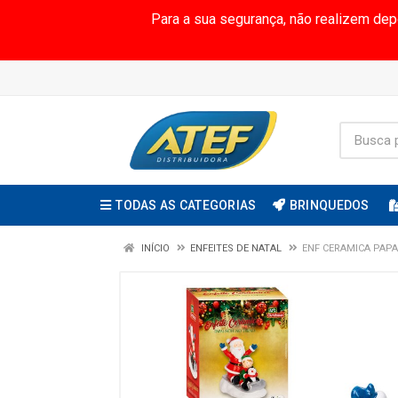
Para a sua segurança, não realizem de
TODAS AS CATEGORIAS
BRINQUEDOS
INÍCIO
ENFEITES DE NATAL
ENF CERAMICA PAPA