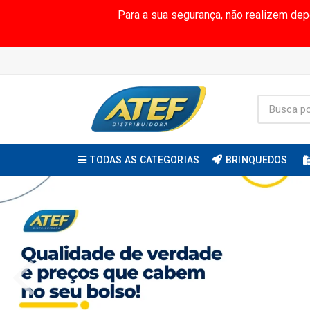
Para a sua segurança, não realizem de
TODAS AS CATEGORIAS
BRINQUEDOS