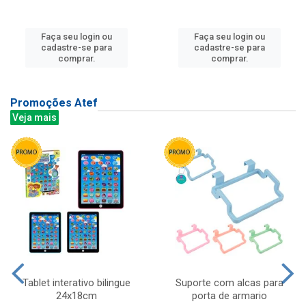
Faça seu login ou
Faça seu login ou
cadastre-se para
cadastre-se para
comprar.
comprar.
Promoções Atef
Veja mais
Tablet interativo bilingue
Suporte com alcas para
24x18cm
porta de armario