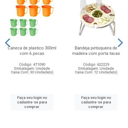
Caneca de plastico 300ml
Bandeja petisqueira de
com 6 pecas
madeira com porta tacas
Código: 471090
Código: 622229
Embalagem: Unidade
Embalagem: Unidade
Caixa Com: 30 Unidade(s)
Caixa Com: 12 Unidade(s)
Faça seu login ou
Faça seu login ou
cadastre-se para
cadastre-se para
comprar.
comprar.