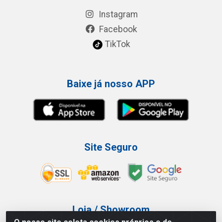
Instagram
Facebook
TikTok
Baixe já nosso APP
Site Seguro
Loja / Showroom