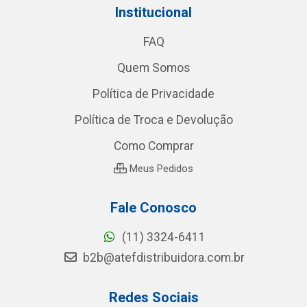
Institucional
FAQ
Quem Somos
Política de Privacidade
Política de Troca e Devolução
Como Comprar
Meus Pedidos
Fale Conosco
(11) 3324-6411
b2b@atefdistribuidora.com.br
Redes Sociais