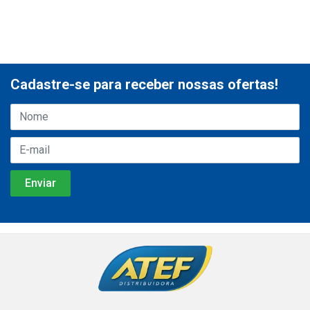
Cadastre-se para receber nossas ofertas!