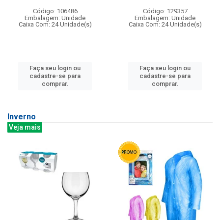
Código: 106486
Código: 129357
Embalagem: Unidade
Embalagem: Unidade
Caixa Com: 24 Unidade(s)
Caixa Com: 24 Unidade(s)
Faça seu login ou
Faça seu login ou
cadastre-se para
cadastre-se para
comprar.
comprar.
Inverno
Veja mais