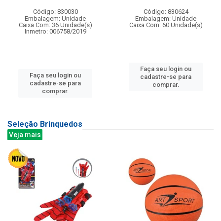
Código: 830030
Código: 830624
Embalagem: Unidade
Embalagem: Unidade
Caixa Com: 36 Unidade(s)
Caixa Com: 60 Unidade(s)
Inmetro: 006758/2019
Faça seu login ou
Faça seu login ou
cadastre-se para
cadastre-se para
comprar.
comprar.
Seleção Brinquedos
Veja mais