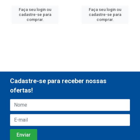
Faça seu login ou
Faça seu login ou
cadastre-se para
cadastre-se para
comprar.
comprar.
Cadastre-se para receber nossas
ofertas!