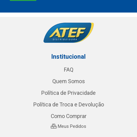
Institucional
FAQ
Quem Somos
Política de Privacidade
Política de Troca e Devolução
Como Comprar
Meus Pedidos