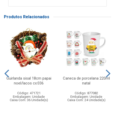
Produtos Relacionados
Guirlanda sisal 18cm papai
Caneca de porcelana 220ml
noel/lacos cx:036
natal
Código: 471721
Código: 877082
Embalagem: Unidade
Embalagem: Unidade
Caixa Com: 36 Unidade(s)
Caixa Com: 24 Unidade(s)