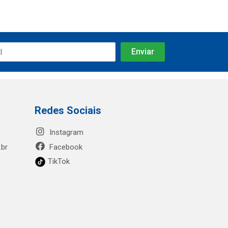
Redes Sociais
Instagram
.br
Facebook
TikTok