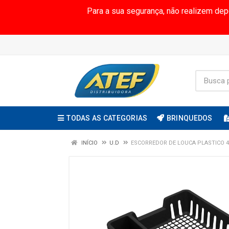
Para a sua segurança, não realizem de
TODAS AS CATEGORIAS
BRINQUEDOS
INÍCIO
U.D
ESCORREDOR DE LOUCA PLASTICO 