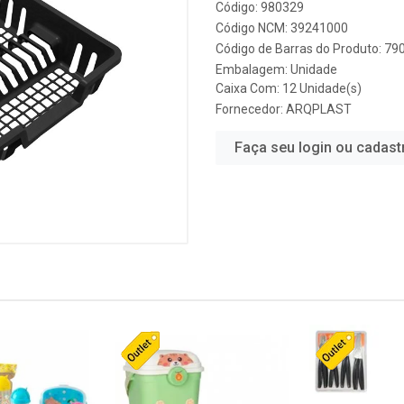
Código: 980329
Código NCM: 39241000
Código de Barras do Produto: 7
Embalagem: Unidade
Caixa Com: 12 Unidade(s)
Fornecedor:
ARQPLAST
Faça seu login ou cadast