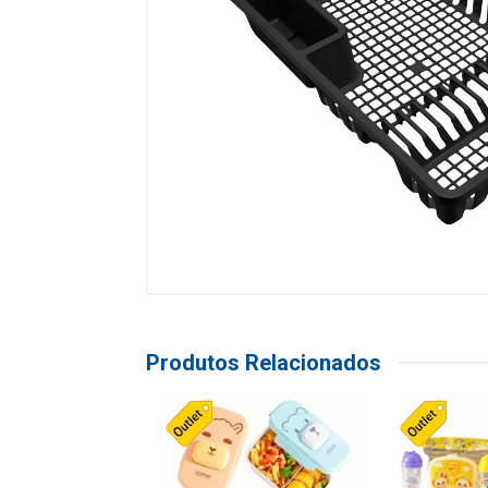
Produtos Relacionados