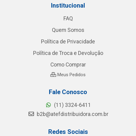
Institucional
FAQ
Quem Somos
Política de Privacidade
Política de Troca e Devolução
Como Comprar
Meus Pedidos
Fale Conosco
(11) 3324-6411
b2b@atefdistribuidora.com.br
Redes Sociais