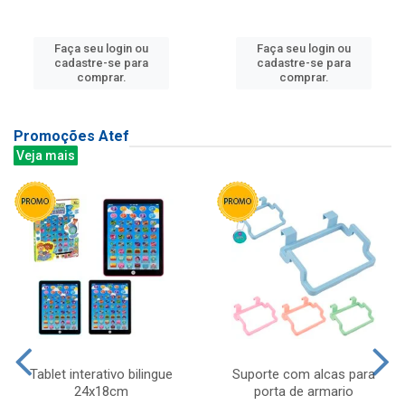
Faça seu login ou
Faça seu login ou
cadastre-se para
cadastre-se para
comprar.
comprar.
Promoções Atef
Veja mais
Tablet interativo bilingue
Suporte com alcas para
24x18cm
porta de armario