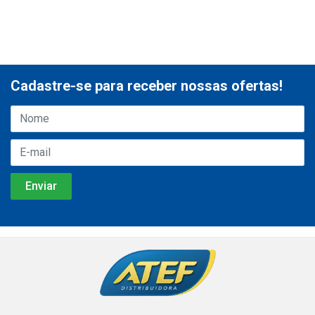
Cadastre-se para receber nossas ofertas!