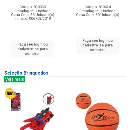
Código: 830030
Código: 830624
Embalagem: Unidade
Embalagem: Unidade
Caixa Com: 36 Unidade(s)
Caixa Com: 60 Unidade(s)
Inmetro: 006758/2019
Faça seu login ou
Faça seu login ou
cadastre-se para
cadastre-se para
comprar.
comprar.
Seleção Brinquedos
Veja mais