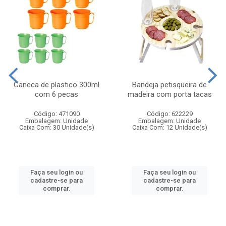
Caneca de plastico 300ml
Bandeja petisqueira de
com 6 pecas
madeira com porta tacas
Código: 471090
Código: 622229
Embalagem: Unidade
Embalagem: Unidade
Caixa Com: 30 Unidade(s)
Caixa Com: 12 Unidade(s)
Faça seu login ou
Faça seu login ou
cadastre-se para
cadastre-se para
comprar.
comprar.