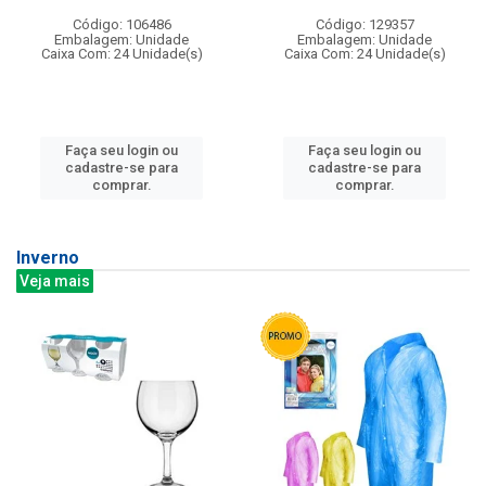
Código: 106486
Código: 129357
Embalagem: Unidade
Embalagem: Unidade
Caixa Com: 24 Unidade(s)
Caixa Com: 24 Unidade(s)
Faça seu login ou
Faça seu login ou
cadastre-se para
cadastre-se para
comprar.
comprar.
Inverno
Veja mais