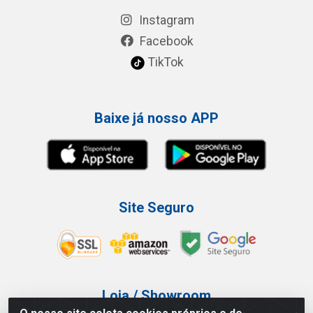
Instagram
Facebook
TikTok
Baixe já nosso APP
Site Seguro
Loja / Showroom