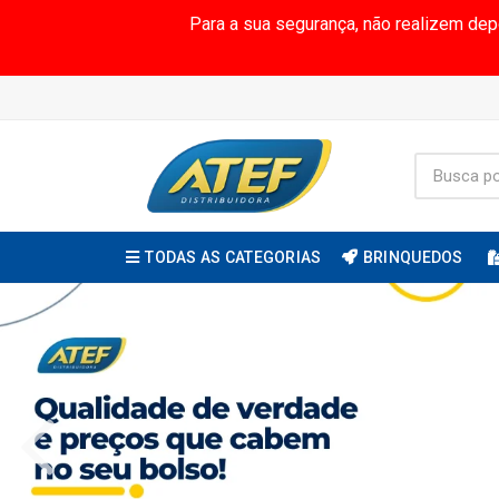
Para a sua segurança, não realizem de
TODAS AS CATEGORIAS
BRINQUEDOS