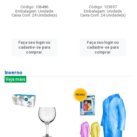
Código: 106486
Código: 129357
Embalagem: Unidade
Embalagem: Unidade
Caixa Com: 24 Unidade(s)
Caixa Com: 24 Unidade(s)
Faça seu login ou
Faça seu login ou
cadastre-se para
cadastre-se para
comprar.
comprar.
Inverno
Veja mais