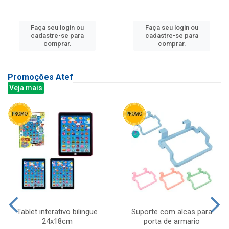
Faça seu login ou
Faça seu login ou
cadastre-se para
cadastre-se para
comprar.
comprar.
Promoções Atef
Veja mais
Tablet interativo bilingue
Suporte com alcas para
24x18cm
porta de armario