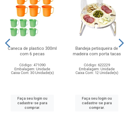
Caneca de plastico 300ml
Bandeja petisqueira de
com 6 pecas
madeira com porta tacas
Código: 471090
Código: 622229
Embalagem: Unidade
Embalagem: Unidade
Caixa Com: 30 Unidade(s)
Caixa Com: 12 Unidade(s)
Faça seu login ou
Faça seu login ou
cadastre-se para
cadastre-se para
comprar.
comprar.