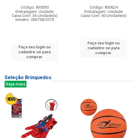
Código: 830030
Código: 830624
Embalagem: Unidade
Embalagem: Unidade
Caixa Com: 36 Unidade(s)
Caixa Com: 60 Unidade(s)
Inmetro: 006758/2019
Faça seu login ou
Faça seu login ou
cadastre-se para
cadastre-se para
comprar.
comprar.
Seleção Brinquedos
Veja mais