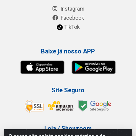
Instagram
Facebook
TikTok
Baixe já nosso APP
Site Seguro
Loja / Showroom