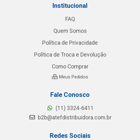
Institucional
FAQ
Quem Somos
Política de Privacidade
Política de Troca e Devolução
Como Comprar
Meus Pedidos
Fale Conosco
(11) 3324-6411
b2b@atefdistribuidora.com.br
Redes Sociais