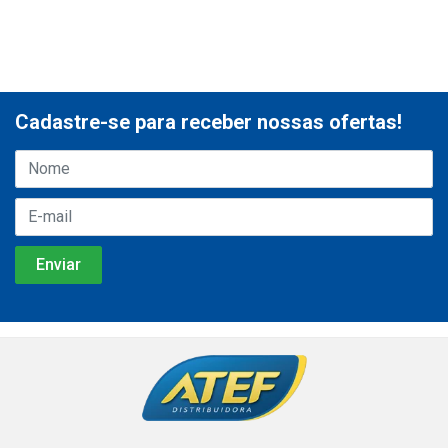
Cadastre-se para receber nossas ofertas!