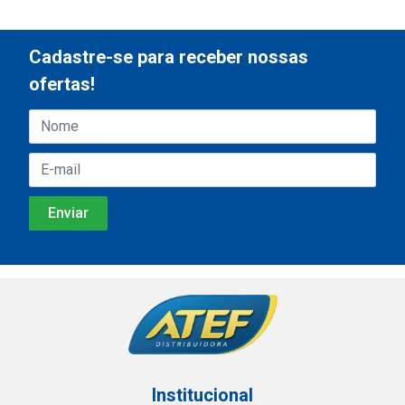
Cadastre-se para receber nossas
ofertas!
Institucional