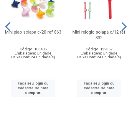
Mini piao solapa c/20 ref 863
Mini relogio solapa c/12 ref
832
Código: 106486
Código: 129357
Embalagem: Unidade
Embalagem: Unidade
Caixa Com: 24 Unidade(s)
Caixa Com: 24 Unidade(s)
Faça seu login ou
Faça seu login ou
cadastre-se para
cadastre-se para
comprar.
comprar.