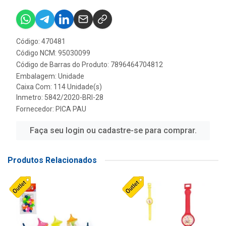
Código: 470481
Código NCM: 95030099
Código de Barras do Produto: 7896464704812
Embalagem: Unidade
Caixa Com: 114 Unidade(s)
Inmetro: 5842/2020-BRI-28
Fornecedor:
PICA PAU
Faça seu login ou cadastre-se para comprar.
Produtos Relacionados