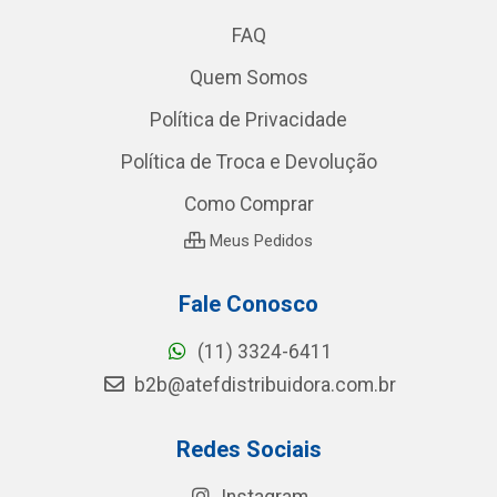
FAQ
Quem Somos
Política de Privacidade
Política de Troca e Devolução
Como Comprar
Meus Pedidos
Fale Conosco
(11) 3324-6411
b2b@atefdistribuidora.com.br
Redes Sociais
Instagram