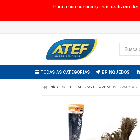
Para a sua segurança, não realizem de
TODAS AS CATEGORIAS
BRINQUEDOS
INÍCIO
UTILIDADES/ART LIMPEZA
ESPANADOR D