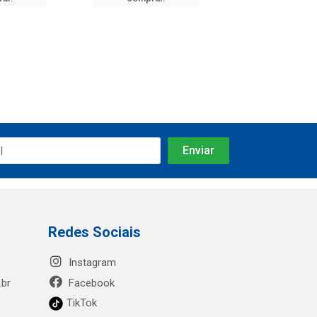
Redes Sociais
Instagram
.br
Facebook
TikTok