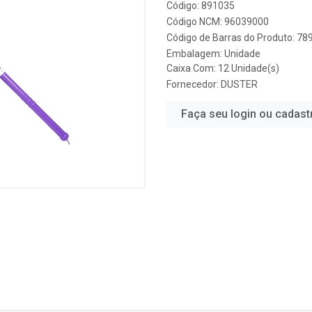
Código: 891035
Código NCM: 96039000
Código de Barras do Produto: 7
Embalagem: Unidade
Caixa Com: 12 Unidade(s)
Fornecedor:
DUSTER
Faça seu login ou cadast