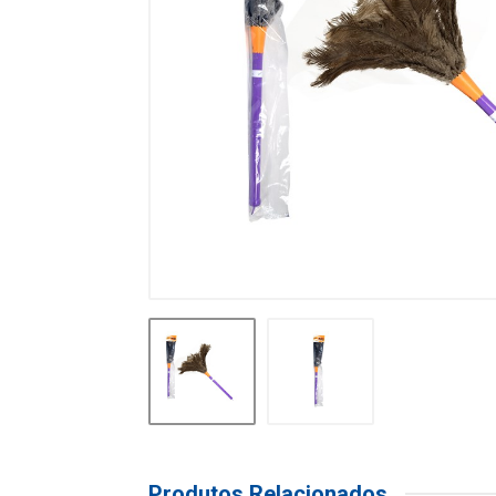
Produtos Relacionados