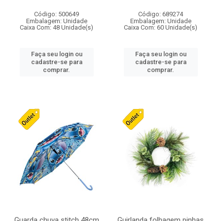
Código: 500649
Código: 689274
Embalagem: Unidade
Embalagem: Unidade
Caixa Com: 48 Unidade(s)
Caixa Com: 60 Unidade(s)
Faça seu login ou
Faça seu login ou
cadastre-se para
cadastre-se para
comprar.
comprar.
Guarda chuva stitch 48cm
Guirlanda folhagem pinhas