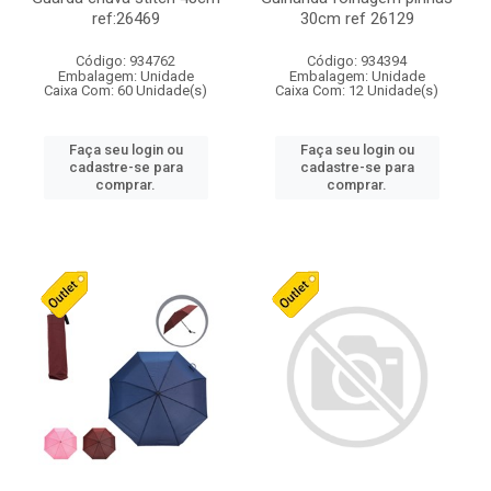
ref:26469
30cm ref 26129
Código: 934762
Código: 934394
Embalagem: Unidade
Embalagem: Unidade
Caixa Com: 60 Unidade(s)
Caixa Com: 12 Unidade(s)
Faça seu login ou
Faça seu login ou
cadastre-se para
cadastre-se para
comprar.
comprar.