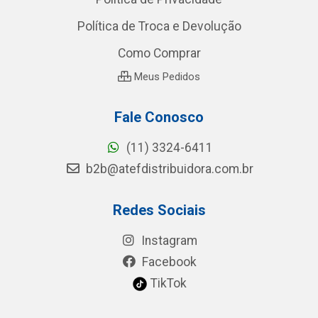
Política de Troca e Devolução
Como Comprar
Meus Pedidos
Fale Conosco
(11) 3324-6411
b2b@atefdistribuidora.com.br
Redes Sociais
Instagram
Facebook
TikTok