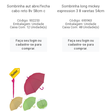
Sombrinha aut abre/fecha
Sombrinha long mickey
cabo reto 8v 58cm c
expression 3 8 varetas 54cm
Código: 932253
Código: 693963
Embalagem: Unidade
Embalagem: Unidade
Caixa Com: 12 Unidade(s)
Caixa Com: 48 Unidade(s)
Faça seu login ou
Faça seu login ou
cadastre-se para
cadastre-se para
comprar.
comprar.