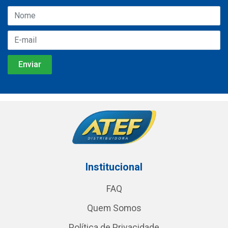
Institucional
FAQ
Quem Somos
Política de Privacidade