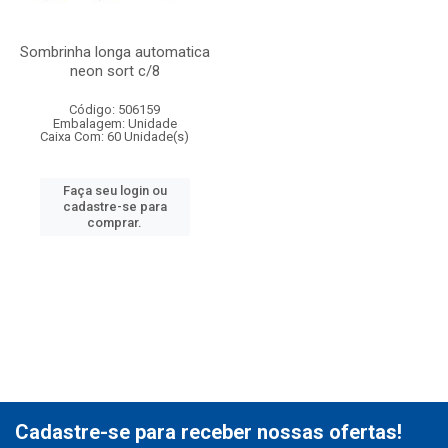
Sombrinha longa automatica
neon sort c/8
Código: 506159
Embalagem: Unidade
Caixa Com: 60 Unidade(s)
Faça seu login ou
cadastre-se para
comprar.
Cadastre-se para receber nossas ofertas!