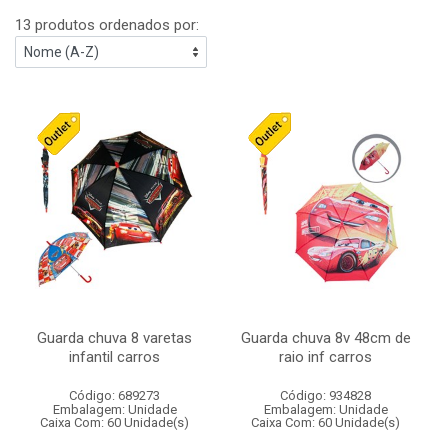
13 produtos ordenados por:
Guarda chuva 8 varetas
Guarda chuva 8v 48cm de
infantil carros
raio inf carros
Código: 689273
Código: 934828
Embalagem: Unidade
Embalagem: Unidade
Caixa Com: 60 Unidade(s)
Caixa Com: 60 Unidade(s)