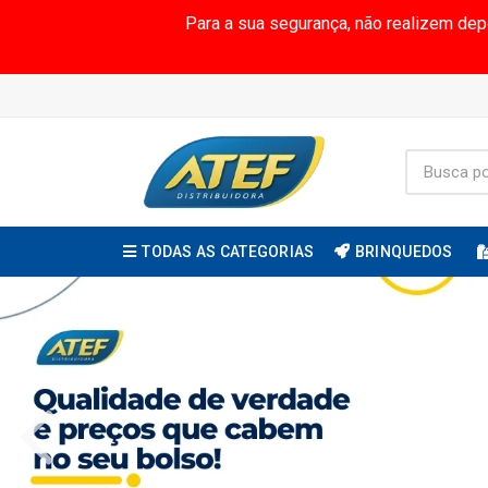
Para a sua segurança, não realizem de
TODAS AS CATEGORIAS
BRINQUEDOS