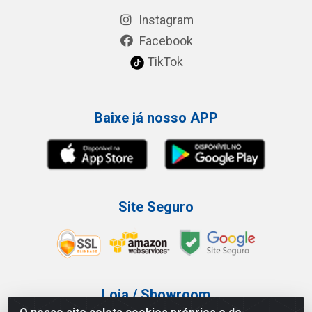
Instagram
Facebook
TikTok
Baixe já nosso APP
Site Seguro
Loja / Showroom