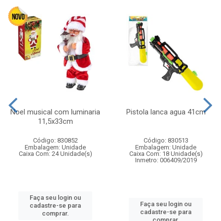
Noel musical com luminaria
Pistola lanca agua 41cm
11,5x33cm
Código: 830852
Código: 830513
Embalagem: Unidade
Embalagem: Unidade
Caixa Com: 24 Unidade(s)
Caixa Com: 18 Unidade(s)
Inmetro: 006409/2019
Faça seu login ou
Faça seu login ou
cadastre-se para
cadastre-se para
comprar.
comprar.