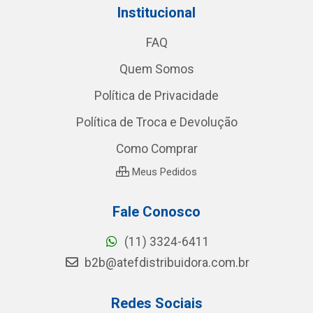
Institucional
FAQ
Quem Somos
Política de Privacidade
Política de Troca e Devolução
Como Comprar
Meus Pedidos
Fale Conosco
(11) 3324-6411
b2b@atefdistribuidora.com.br
Redes Sociais