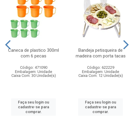
Caneca de plastico 300ml
Bandeja petisqueira de
com 6 pecas
madeira com porta tacas
Código: 471090
Código: 622229
Embalagem: Unidade
Embalagem: Unidade
Caixa Com: 30 Unidade(s)
Caixa Com: 12 Unidade(s)
Faça seu login ou
Faça seu login ou
cadastre-se para
cadastre-se para
comprar.
comprar.