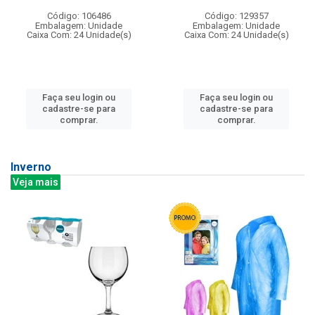
Código: 106486
Código: 129357
Embalagem: Unidade
Embalagem: Unidade
Caixa Com: 24 Unidade(s)
Caixa Com: 24 Unidade(s)
Faça seu login ou
Faça seu login ou
cadastre-se para
cadastre-se para
comprar.
comprar.
Inverno
Veja mais