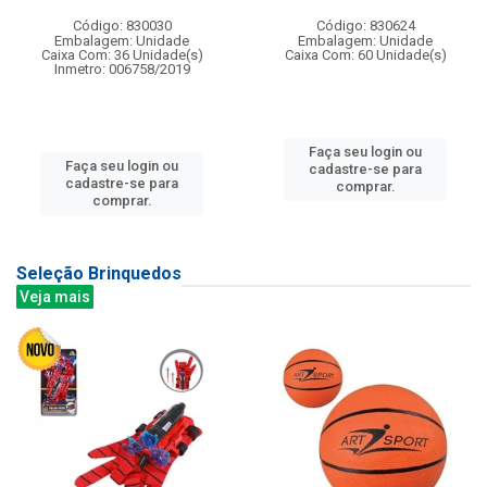
Código: 830030
Código: 830624
Embalagem: Unidade
Embalagem: Unidade
Caixa Com: 36 Unidade(s)
Caixa Com: 60 Unidade(s)
Inmetro: 006758/2019
Faça seu login ou
Faça seu login ou
cadastre-se para
cadastre-se para
comprar.
comprar.
Seleção Brinquedos
Veja mais