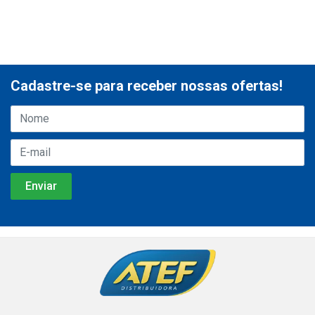
Cadastre-se para receber nossas ofertas!