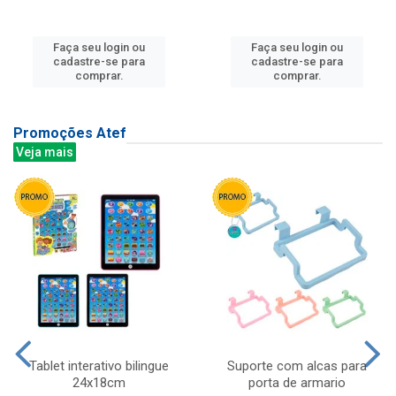
Faça seu login ou
Faça seu login ou
cadastre-se para
cadastre-se para
comprar.
comprar.
Promoções Atef
Veja mais
Tablet interativo bilingue
Suporte com alcas para
24x18cm
porta de armario