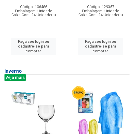
Código: 106486
Código: 129357
Embalagem: Unidade
Embalagem: Unidade
Caixa Com: 24 Unidade(s)
Caixa Com: 24 Unidade(s)
Faça seu login ou
Faça seu login ou
cadastre-se para
cadastre-se para
comprar.
comprar.
Inverno
Veja mais