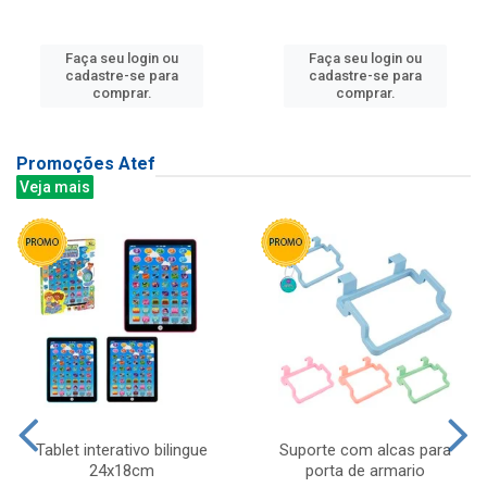
Faça seu login ou
Faça seu login ou
cadastre-se para
cadastre-se para
comprar.
comprar.
Promoções Atef
Veja mais
Tablet interativo bilingue
Suporte com alcas para
24x18cm
porta de armario