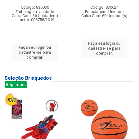
Código: 830030
Código: 830624
Embalagem: Unidade
Embalagem: Unidade
Caixa Com: 36 Unidade(s)
Caixa Com: 60 Unidade(s)
Inmetro: 006758/2019
Faça seu login ou
Faça seu login ou
cadastre-se para
cadastre-se para
comprar.
comprar.
Seleção Brinquedos
Veja mais