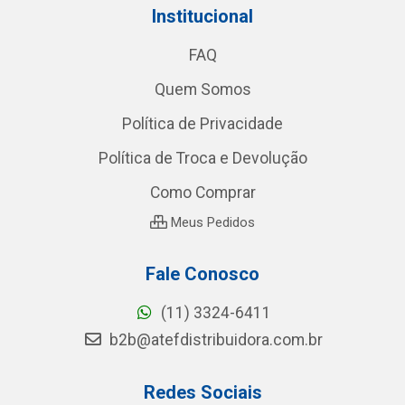
Institucional
FAQ
Quem Somos
Política de Privacidade
Política de Troca e Devolução
Como Comprar
Meus Pedidos
Fale Conosco
(11) 3324-6411
b2b@atefdistribuidora.com.br
Redes Sociais