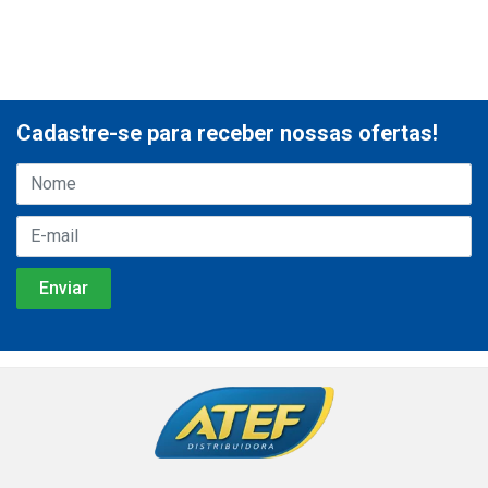
Cadastre-se para receber nossas ofertas!