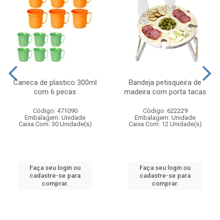
Caneca de plastico 300ml
Bandeja petisqueira de
com 6 pecas
madeira com porta tacas
Código: 471090
Código: 622229
Embalagem: Unidade
Embalagem: Unidade
Caixa Com: 30 Unidade(s)
Caixa Com: 12 Unidade(s)
Faça seu login ou
Faça seu login ou
cadastre-se para
cadastre-se para
comprar.
comprar.