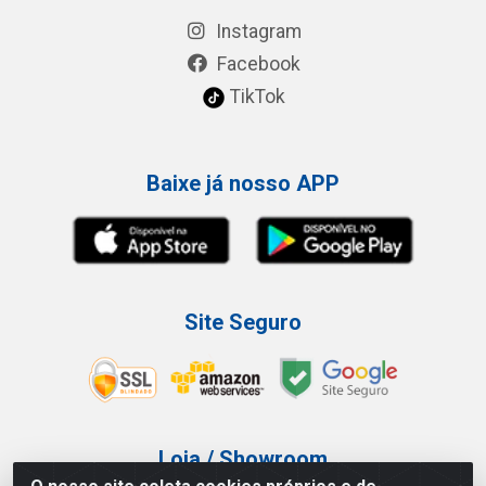
Instagram
Facebook
TikTok
Baixe já nosso APP
Site Seguro
Loja / Showroom