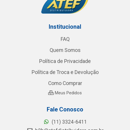
Institucional
FAQ
Quem Somos
Política de Privacidade
Política de Troca e Devolução
Como Comprar
Meus Pedidos
Fale Conosco
(11) 3324-6411