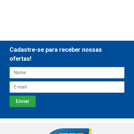
Cadastre-se para receber nossas
ofertas!