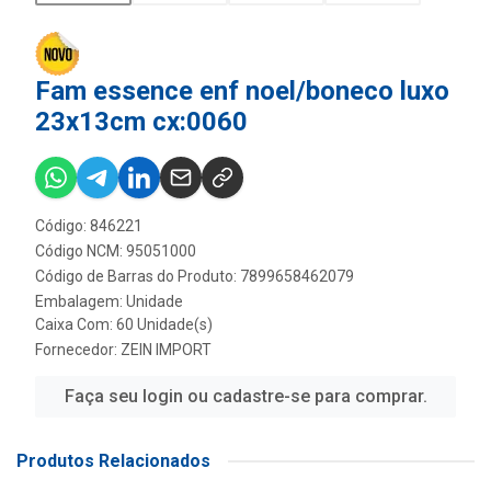
Fam essence enf noel/boneco luxo
23x13cm cx:0060
Código: 846221
Código NCM: 95051000
Código de Barras do Produto: 7899658462079
Embalagem: Unidade
Caixa Com: 60 Unidade(s)
Fornecedor:
ZEIN IMPORT
Faça seu login ou cadastre-se para comprar.
Produtos Relacionados