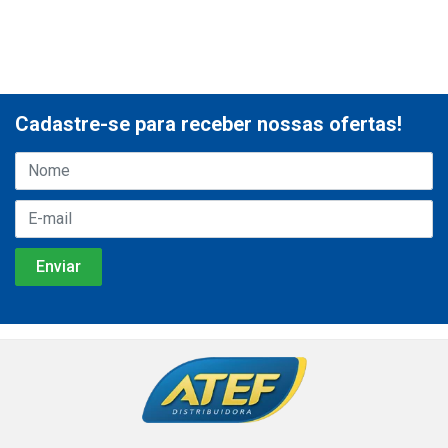
Cadastre-se para receber nossas ofertas!