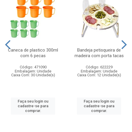
Caneca de plastico 300ml
Bandeja petisqueira de
com 6 pecas
madeira com porta tacas
Código: 471090
Código: 622229
Embalagem: Unidade
Embalagem: Unidade
Caixa Com: 30 Unidade(s)
Caixa Com: 12 Unidade(s)
Faça seu login ou
Faça seu login ou
cadastre-se para
cadastre-se para
comprar.
comprar.