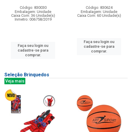
Código: 830030
Código: 830624
Embalagem: Unidade
Embalagem: Unidade
Caixa Com: 36 Unidade(s)
Caixa Com: 60 Unidade(s)
Inmetro: 006758/2019
Faça seu login ou
Faça seu login ou
cadastre-se para
cadastre-se para
comprar.
comprar.
Seleção Brinquedos
Veja mais