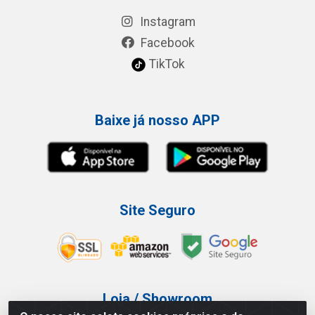
Instagram
Facebook
TikTok
Baixe já nosso APP
Site Seguro
Loja / Showroom