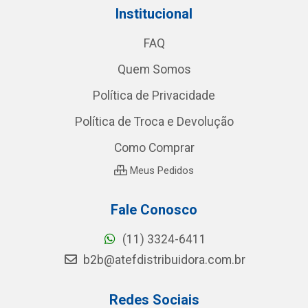
Institucional
FAQ
Quem Somos
Política de Privacidade
Política de Troca e Devolução
Como Comprar
Meus Pedidos
Fale Conosco
(11) 3324-6411
b2b@atefdistribuidora.com.br
Redes Sociais