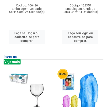
Código: 106486
Código: 129357
Embalagem: Unidade
Embalagem: Unidade
Caixa Com: 24 Unidade(s)
Caixa Com: 24 Unidade(s)
Faça seu login ou
Faça seu login ou
cadastre-se para
cadastre-se para
comprar.
comprar.
Inverno
Veja mais