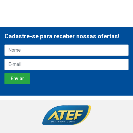
Cadastre-se para receber nossas ofertas!