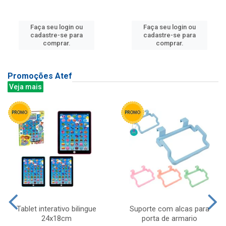
Faça seu login ou
Faça seu login ou
cadastre-se para
cadastre-se para
comprar.
comprar.
Promoções Atef
Veja mais
Tablet interativo bilingue
Suporte com alcas para
24x18cm
porta de armario