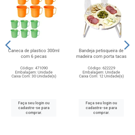
Caneca de plastico 300ml
Bandeja petisqueira de
com 6 pecas
madeira com porta tacas
Código: 471090
Código: 622229
Embalagem: Unidade
Embalagem: Unidade
Caixa Com: 30 Unidade(s)
Caixa Com: 12 Unidade(s)
Faça seu login ou
Faça seu login ou
cadastre-se para
cadastre-se para
comprar.
comprar.