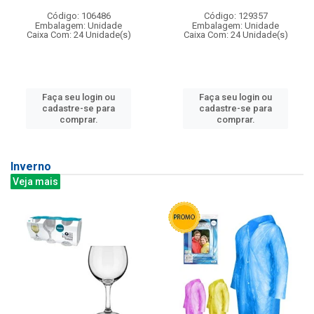
Código: 106486
Código: 129357
Embalagem: Unidade
Embalagem: Unidade
Caixa Com: 24 Unidade(s)
Caixa Com: 24 Unidade(s)
Faça seu login ou
Faça seu login ou
cadastre-se para
cadastre-se para
comprar.
comprar.
Inverno
Veja mais