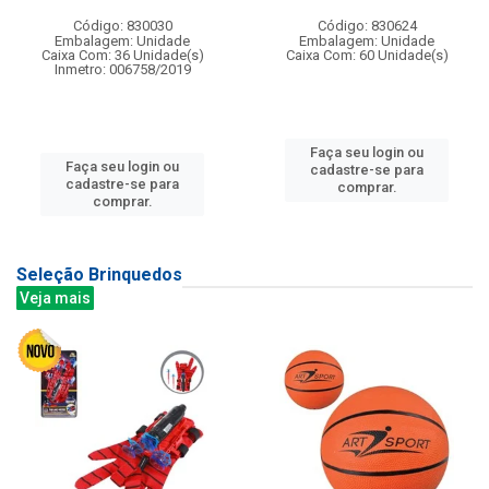
Código: 830030
Código: 830624
Embalagem: Unidade
Embalagem: Unidade
Caixa Com: 36 Unidade(s)
Caixa Com: 60 Unidade(s)
Inmetro: 006758/2019
Faça seu login ou
Faça seu login ou
cadastre-se para
cadastre-se para
comprar.
comprar.
Seleção Brinquedos
Veja mais