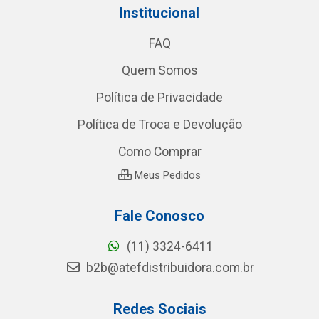
Institucional
FAQ
Quem Somos
Política de Privacidade
Política de Troca e Devolução
Como Comprar
Meus Pedidos
Fale Conosco
(11) 3324-6411
b2b@atefdistribuidora.com.br
Redes Sociais