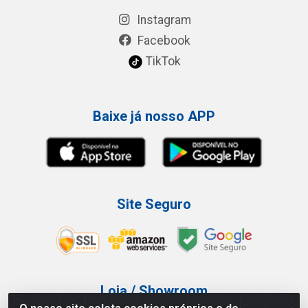
Instagram
Facebook
TikTok
Baixe já nosso APP
Site Seguro
Loja / Showroom