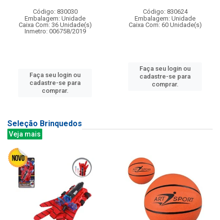
Código: 830030
Código: 830624
Embalagem: Unidade
Embalagem: Unidade
Caixa Com: 36 Unidade(s)
Caixa Com: 60 Unidade(s)
Inmetro: 006758/2019
Faça seu login ou
Faça seu login ou
cadastre-se para
cadastre-se para
comprar.
comprar.
Seleção Brinquedos
Veja mais