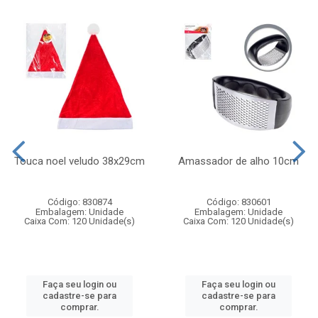
Touca noel veludo 38x29cm
Amassador de alho 10cm
Código: 830874
Código: 830601
Embalagem: Unidade
Embalagem: Unidade
Caixa Com: 120 Unidade(s)
Caixa Com: 120 Unidade(s)
Faça seu login ou
Faça seu login ou
cadastre-se para
cadastre-se para
comprar.
comprar.