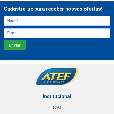
Cadastre-se para receber nossas ofertas!
Institucional
FAQ