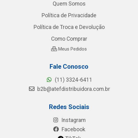
Quem Somos
Política de Privacidade
Política de Troca e Devolução
Como Comprar
Meus Pedidos
Fale Conosco
(11) 3324-6411
b2b@atefdistribuidora.com.br
Redes Sociais
Instagram
Facebook