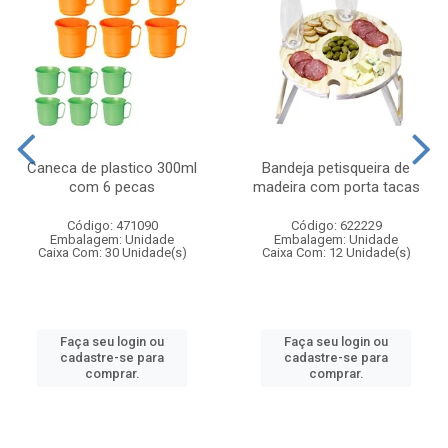
Caneca de plastico 300ml
Bandeja petisqueira de
com 6 pecas
madeira com porta tacas
Código: 471090
Código: 622229
Embalagem: Unidade
Embalagem: Unidade
Caixa Com: 30 Unidade(s)
Caixa Com: 12 Unidade(s)
Faça seu login ou
Faça seu login ou
cadastre-se para
cadastre-se para
comprar.
comprar.