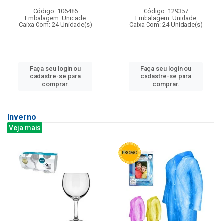
Código: 106486
Código: 129357
Embalagem: Unidade
Embalagem: Unidade
Caixa Com: 24 Unidade(s)
Caixa Com: 24 Unidade(s)
Faça seu login ou
Faça seu login ou
cadastre-se para
cadastre-se para
comprar.
comprar.
Inverno
Veja mais