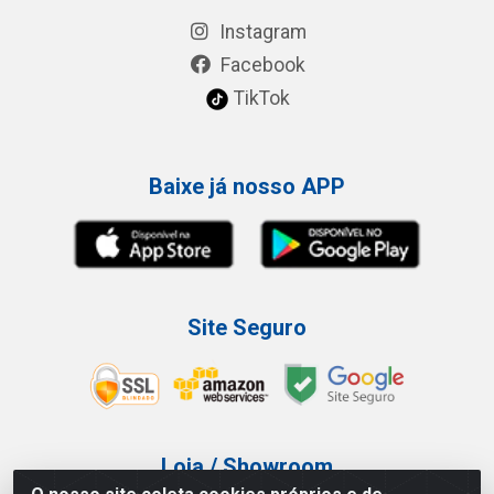
Instagram
Facebook
TikTok
Baixe já nosso APP
Site Seguro
Loja / Showroom