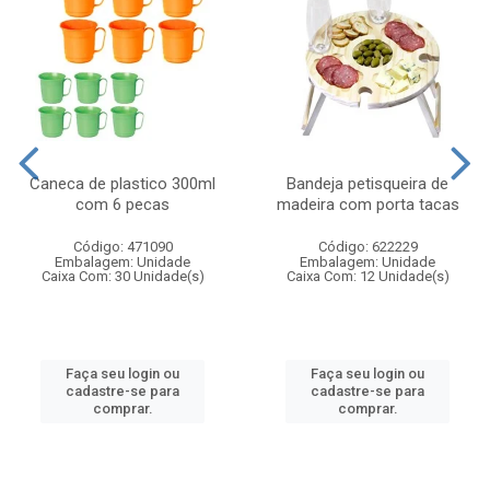
Caneca de plastico 300ml
Bandeja petisqueira de
com 6 pecas
madeira com porta tacas
Código: 471090
Código: 622229
Embalagem: Unidade
Embalagem: Unidade
Caixa Com: 30 Unidade(s)
Caixa Com: 12 Unidade(s)
Faça seu login ou
Faça seu login ou
cadastre-se para
cadastre-se para
comprar.
comprar.