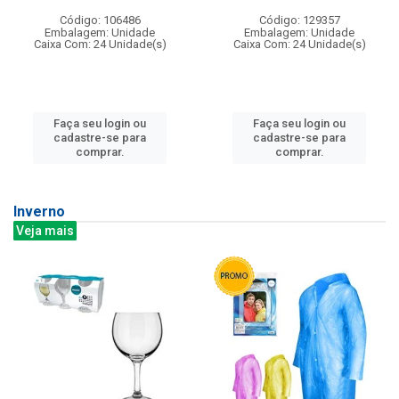
Código: 106486
Código: 129357
Embalagem: Unidade
Embalagem: Unidade
Caixa Com: 24 Unidade(s)
Caixa Com: 24 Unidade(s)
Faça seu login ou
Faça seu login ou
cadastre-se para
cadastre-se para
comprar.
comprar.
Inverno
Veja mais