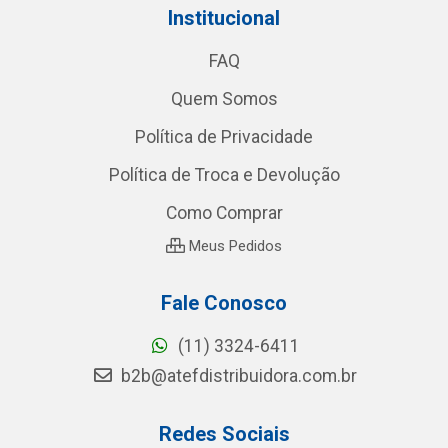
Institucional
FAQ
Quem Somos
Política de Privacidade
Política de Troca e Devolução
Como Comprar
Meus Pedidos
Fale Conosco
(11) 3324-6411
b2b@atefdistribuidora.com.br
Redes Sociais