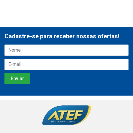
Cadastre-se para receber nossas ofertas!