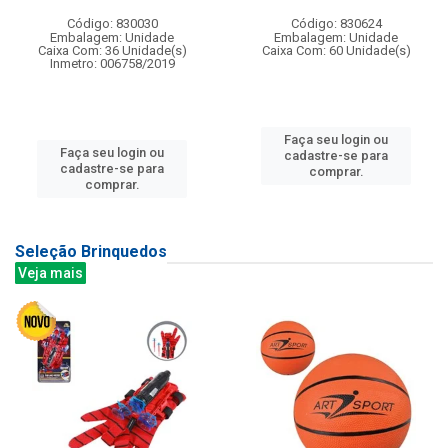
Código: 830030
Código: 830624
Embalagem: Unidade
Embalagem: Unidade
Caixa Com: 36 Unidade(s)
Caixa Com: 60 Unidade(s)
Inmetro: 006758/2019
Faça seu login ou
Faça seu login ou
cadastre-se para
cadastre-se para
comprar.
comprar.
Seleção Brinquedos
Veja mais