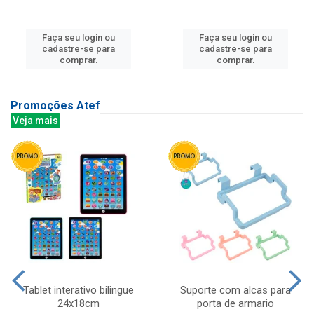
Faça seu login ou
Faça seu login ou
cadastre-se para
cadastre-se para
comprar.
comprar.
Promoções Atef
Veja mais
Tablet interativo bilingue
Suporte com alcas para
24x18cm
porta de armario