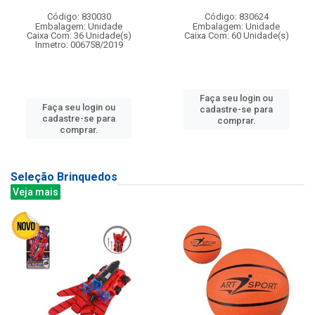
Código: 830030
Código: 830624
Embalagem: Unidade
Embalagem: Unidade
Caixa Com: 36 Unidade(s)
Caixa Com: 60 Unidade(s)
Inmetro: 006758/2019
Faça seu login ou
Faça seu login ou
cadastre-se para
cadastre-se para
comprar.
comprar.
Seleção Brinquedos
Veja mais