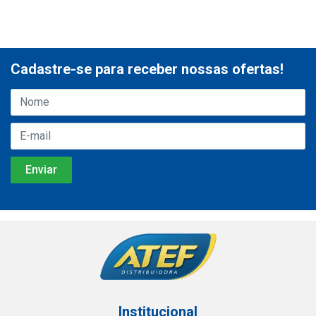
Cadastre-se para receber nossas ofertas!
Institucional