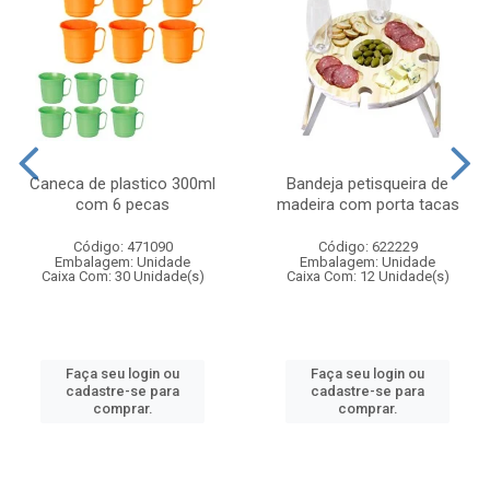
Caneca de plastico 300ml
Bandeja petisqueira de
com 6 pecas
madeira com porta tacas
Código: 471090
Código: 622229
Embalagem: Unidade
Embalagem: Unidade
Caixa Com: 30 Unidade(s)
Caixa Com: 12 Unidade(s)
Faça seu login ou
Faça seu login ou
cadastre-se para
cadastre-se para
comprar.
comprar.