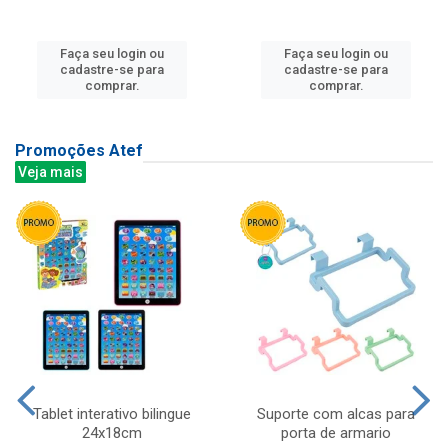
Faça seu login ou
Faça seu login ou
cadastre-se para
cadastre-se para
comprar.
comprar.
Promoções Atef
Veja mais
Tablet interativo bilingue
Suporte com alcas para
24x18cm
porta de armario