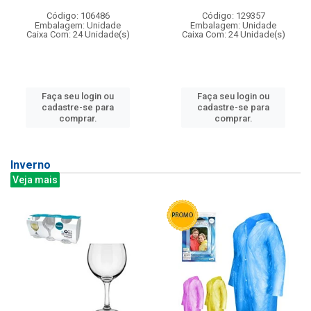
Código: 106486
Código: 129357
Embalagem: Unidade
Embalagem: Unidade
Caixa Com: 24 Unidade(s)
Caixa Com: 24 Unidade(s)
Faça seu login ou
Faça seu login ou
cadastre-se para
cadastre-se para
comprar.
comprar.
Inverno
Veja mais