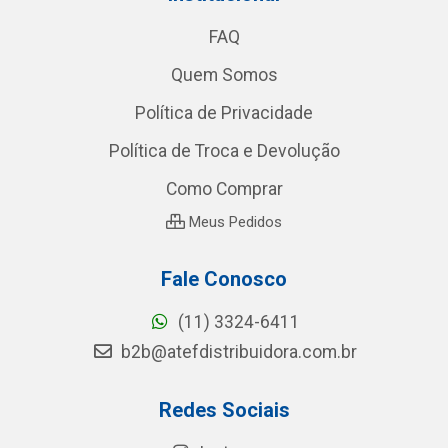
FAQ
Quem Somos
Política de Privacidade
Política de Troca e Devolução
Como Comprar
Meus Pedidos
Fale Conosco
(11) 3324-6411
b2b@atefdistribuidora.com.br
Redes Sociais