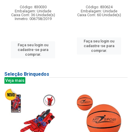
Código: 830030
Código: 830624
Embalagem: Unidade
Embalagem: Unidade
Caixa Com: 36 Unidade(s)
Caixa Com: 60 Unidade(s)
Inmetro: 006758/2019
Faça seu login ou
Faça seu login ou
cadastre-se para
cadastre-se para
comprar.
comprar.
Seleção Brinquedos
Veja mais