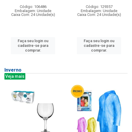
Código: 106486
Código: 129357
Embalagem: Unidade
Embalagem: Unidade
Caixa Com: 24 Unidade(s)
Caixa Com: 24 Unidade(s)
Faça seu login ou
Faça seu login ou
cadastre-se para
cadastre-se para
comprar.
comprar.
Inverno
Veja mais