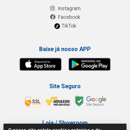
Instagram
Facebook
TikTok
Baixe já nosso APP
Site Seguro
Loja / Showroom