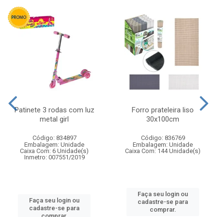
Patinete 3 rodas com luz
Forro prateleira liso
metal girl
30x100cm
Código: 834897
Código: 836769
Embalagem: Unidade
Embalagem: Unidade
Caixa Com: 6 Unidade(s)
Caixa Com: 144 Unidade(s)
Inmetro: 007551/2019
Faça seu login ou
Faça seu login ou
cadastre-se para
cadastre-se para
comprar.
comprar.