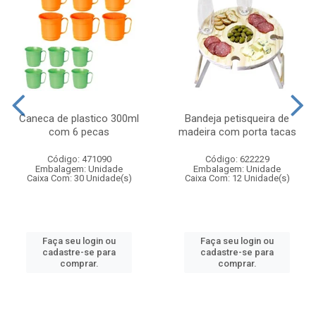
Caneca de plastico 300ml
Bandeja petisqueira de
com 6 pecas
madeira com porta tacas
Código: 471090
Código: 622229
Embalagem: Unidade
Embalagem: Unidade
Caixa Com: 30 Unidade(s)
Caixa Com: 12 Unidade(s)
Faça seu login ou
Faça seu login ou
cadastre-se para
cadastre-se para
comprar.
comprar.