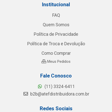
Institucional
FAQ
Quem Somos
Política de Privacidade
Política de Troca e Devolução
Como Comprar
Meus Pedidos
Fale Conosco
(11) 3324-6411
b2b@atefdistribuidora.com.br
Redes Sociais