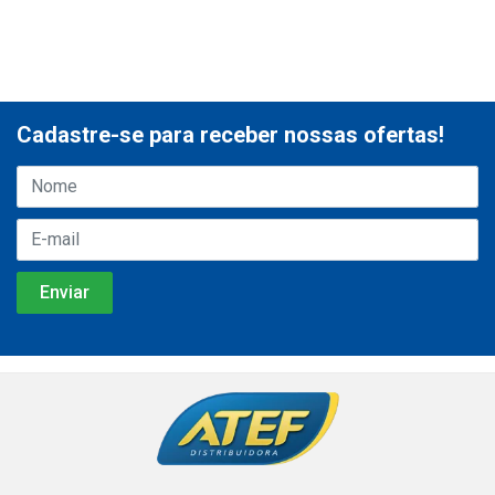
Cadastre-se para receber nossas ofertas!