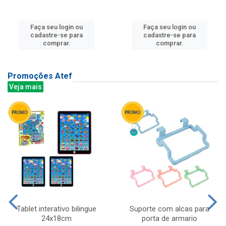
Faça seu login ou
Faça seu login ou
cadastre-se para
cadastre-se para
comprar.
comprar.
Promoções Atef
Veja mais
Tablet interativo bilingue
Suporte com alcas para
24x18cm
porta de armario