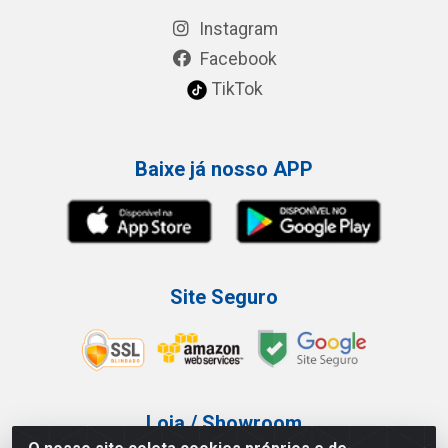
Instagram
Facebook
TikTok
Baixe já nosso APP
Site Seguro
Loja / Showroom