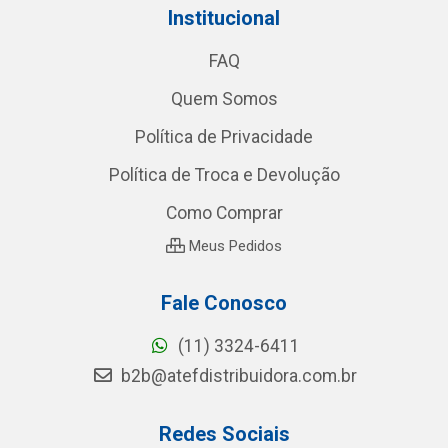
Institucional
FAQ
Quem Somos
Política de Privacidade
Política de Troca e Devolução
Como Comprar
Meus Pedidos
Fale Conosco
(11) 3324-6411
b2b@atefdistribuidora.com.br
Redes Sociais