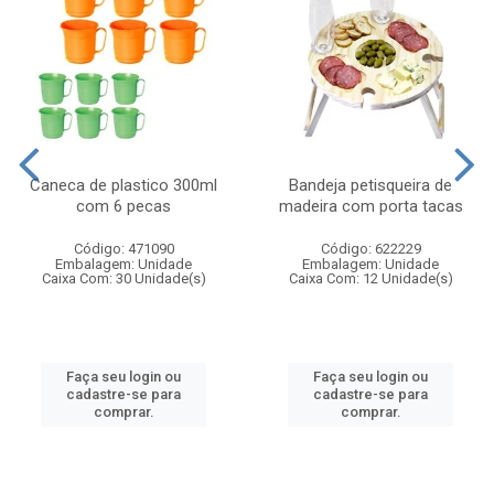
Caneca de plastico 300ml
Bandeja petisqueira de
com 6 pecas
madeira com porta tacas
Código: 471090
Código: 622229
Embalagem: Unidade
Embalagem: Unidade
Caixa Com: 30 Unidade(s)
Caixa Com: 12 Unidade(s)
Faça seu login ou
Faça seu login ou
cadastre-se para
cadastre-se para
comprar.
comprar.