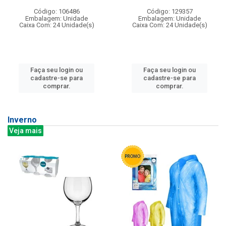
Código: 106486
Código: 129357
Embalagem: Unidade
Embalagem: Unidade
Caixa Com: 24 Unidade(s)
Caixa Com: 24 Unidade(s)
Faça seu login ou
Faça seu login ou
cadastre-se para
cadastre-se para
comprar.
comprar.
Inverno
Veja mais