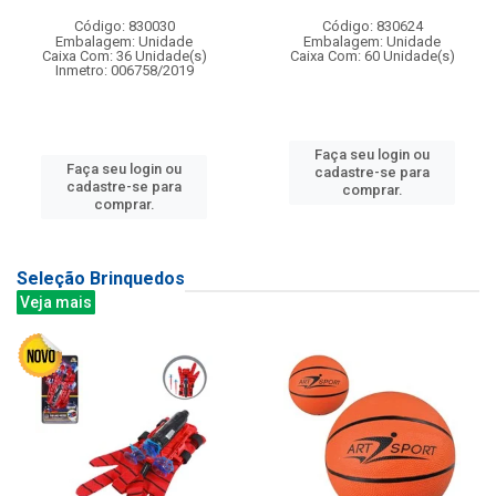
Código: 830030
Código: 830624
Embalagem: Unidade
Embalagem: Unidade
Caixa Com: 36 Unidade(s)
Caixa Com: 60 Unidade(s)
Inmetro: 006758/2019
Faça seu login ou
Faça seu login ou
cadastre-se para
cadastre-se para
comprar.
comprar.
Seleção Brinquedos
Veja mais