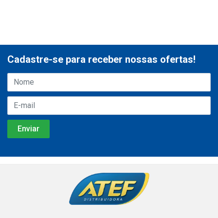
Cadastre-se para receber nossas ofertas!