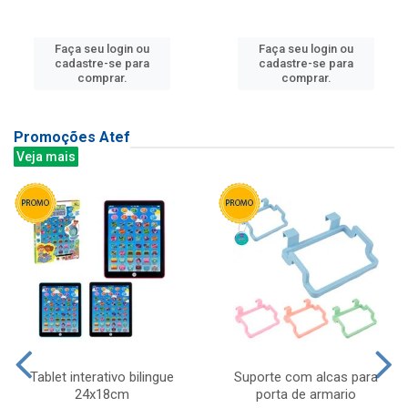
Faça seu login ou
Faça seu login ou
cadastre-se para
cadastre-se para
comprar.
comprar.
Promoções Atef
Veja mais
Tablet interativo bilingue
Suporte com alcas para
24x18cm
porta de armario