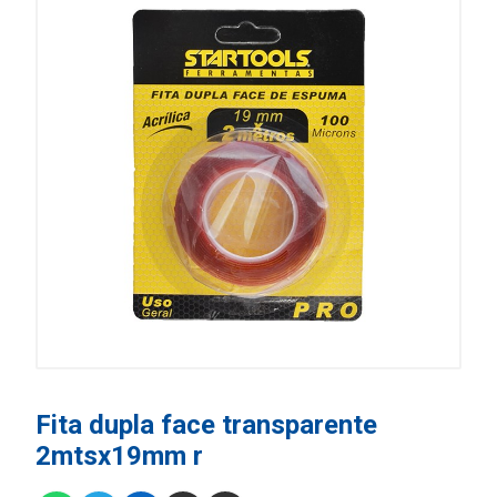
Fita dupla face transparente
2mtsx19mm r