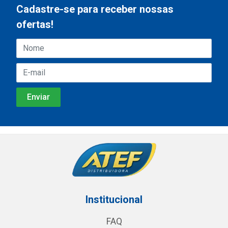
Cadastre-se para receber nossas
ofertas!
Institucional
FAQ