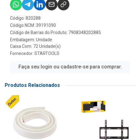
Código: 820288
Código NCM: 39191090
Código de Barras do Produto: 7908348202885
Embalagem: Unidade
Caixa Com: 72 Unidade(s)
Fornecedor:
STARTOOLS
Faça seu login ou cadastre-se para comprar.
Produtos Relacionados