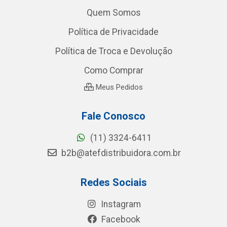
Quem Somos
Política de Privacidade
Política de Troca e Devolução
Como Comprar
Meus Pedidos
Fale Conosco
(11) 3324-6411
b2b@atefdistribuidora.com.br
Redes Sociais
Instagram
Facebook