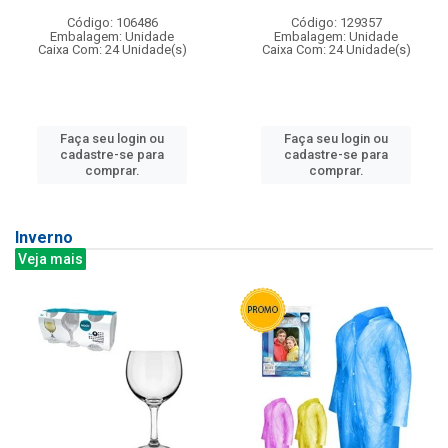
Código: 106486
Código: 129357
Embalagem: Unidade
Embalagem: Unidade
Caixa Com: 24 Unidade(s)
Caixa Com: 24 Unidade(s)
Faça seu login ou
Faça seu login ou
cadastre-se para
cadastre-se para
comprar.
comprar.
Inverno
Veja mais