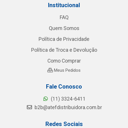
Institucional
FAQ
Quem Somos
Política de Privacidade
Política de Troca e Devolução
Como Comprar
Meus Pedidos
Fale Conosco
(11) 3324-6411
b2b@atefdistribuidora.com.br
Redes Sociais