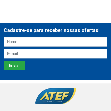
Cadastre-se para receber nossas ofertas!