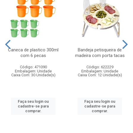
Caneca de plastico 300ml
Bandeja petisqueira de
com 6 pecas
madeira com porta tacas
Código: 471090
Código: 622229
Embalagem: Unidade
Embalagem: Unidade
Caixa Com: 30 Unidade(s)
Caixa Com: 12 Unidade(s)
Faça seu login ou
Faça seu login ou
cadastre-se para
cadastre-se para
comprar.
comprar.