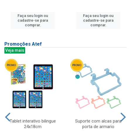
Faça seu login ou
Faça seu login ou
cadastre-se para
cadastre-se para
comprar.
comprar.
Promoções Atef
Veja mais
Tablet interativo bilingue
Suporte com alcas para
24x18cm
porta de armario