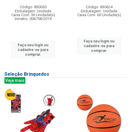
Código: 830030
Código: 830624
Embalagem: Unidade
Embalagem: Unidade
Caixa Com: 36 Unidade(s)
Caixa Com: 60 Unidade(s)
Inmetro: 006758/2019
Faça seu login ou
Faça seu login ou
cadastre-se para
cadastre-se para
comprar.
comprar.
Seleção Brinquedos
Veja mais