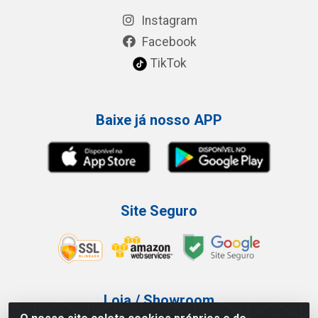
Instagram
Facebook
TikTok
Baixe já nosso APP
Site Seguro
Loja / Showroom