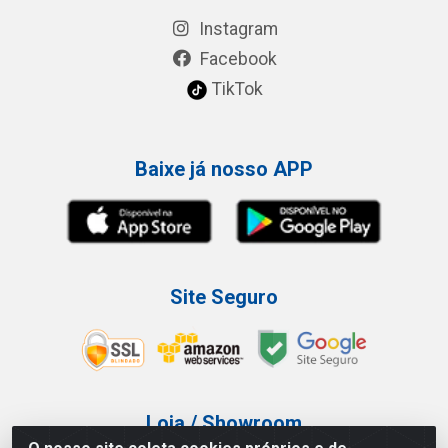
Instagram
Facebook
TikTok
Baixe já nosso APP
Site Seguro
Loja / Showroom