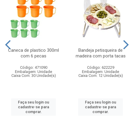
Caneca de plastico 300ml
Bandeja petisqueira de
com 6 pecas
madeira com porta tacas
Código: 471090
Código: 622229
Embalagem: Unidade
Embalagem: Unidade
Caixa Com: 30 Unidade(s)
Caixa Com: 12 Unidade(s)
Faça seu login ou
Faça seu login ou
cadastre-se para
cadastre-se para
comprar.
comprar.