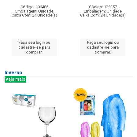
Código: 106486
Código: 129357
Embalagem: Unidade
Embalagem: Unidade
Caixa Com: 24 Unidade(s)
Caixa Com: 24 Unidade(s)
Faça seu login ou
Faça seu login ou
cadastre-se para
cadastre-se para
comprar.
comprar.
Inverno
Veja mais