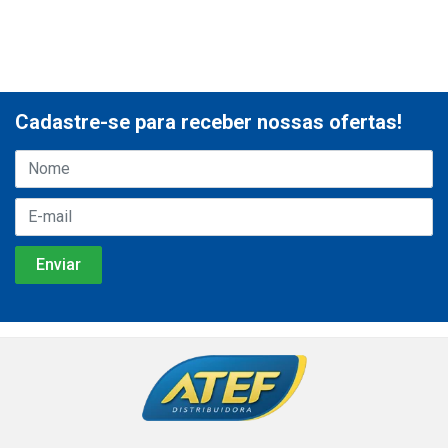
Cadastre-se para receber nossas ofertas!