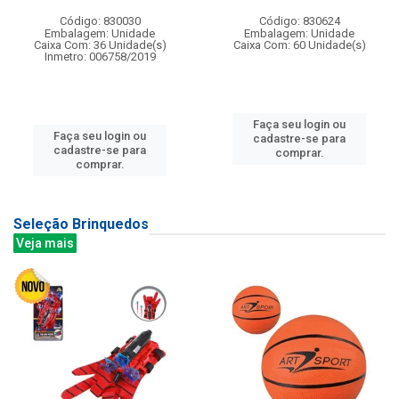
Código: 830030
Código: 830624
Embalagem: Unidade
Embalagem: Unidade
Caixa Com: 36 Unidade(s)
Caixa Com: 60 Unidade(s)
Inmetro: 006758/2019
Faça seu login ou
Faça seu login ou
cadastre-se para
cadastre-se para
comprar.
comprar.
Seleção Brinquedos
Veja mais