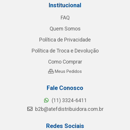
Institucional
FAQ
Quem Somos
Política de Privacidade
Política de Troca e Devolução
Como Comprar
Meus Pedidos
Fale Conosco
(11) 3324-6411
b2b@atefdistribuidora.com.br
Redes Sociais