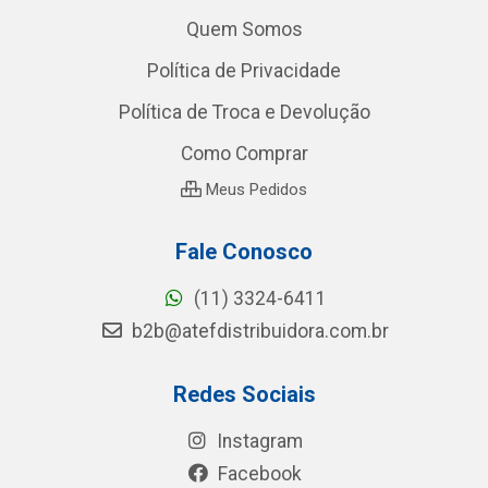
Quem Somos
Política de Privacidade
Política de Troca e Devolução
Como Comprar
Meus Pedidos
Fale Conosco
(11) 3324-6411
b2b@atefdistribuidora.com.br
Redes Sociais
Instagram
Facebook