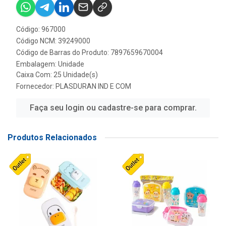
Código: 967000
Código NCM: 39249000
Código de Barras do Produto: 7897659670004
Embalagem: Unidade
Caixa Com: 25 Unidade(s)
Fornecedor:
PLASDURAN IND E COM
Faça seu login ou cadastre-se para comprar.
Produtos Relacionados