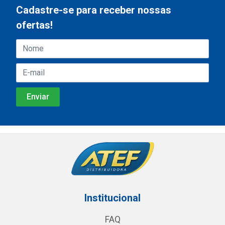
Cadastre-se para receber nossas
ofertas!
Institucional
FAQ