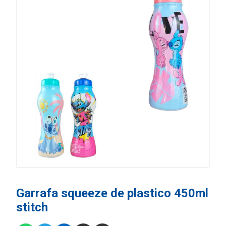
Garrafa squeeze de plastico 450ml
stitch