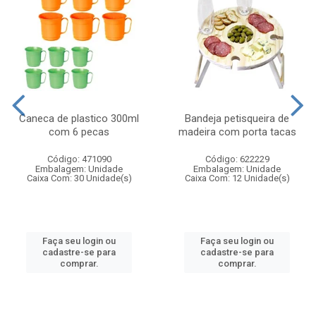
Caneca de plastico 300ml
Bandeja petisqueira de
com 6 pecas
madeira com porta tacas
Código: 471090
Código: 622229
Embalagem: Unidade
Embalagem: Unidade
Caixa Com: 30 Unidade(s)
Caixa Com: 12 Unidade(s)
Faça seu login ou
Faça seu login ou
cadastre-se para
cadastre-se para
comprar.
comprar.