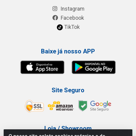
Instagram
Facebook
TikTok
Baixe já nosso APP
Site Seguro
Loja / Showroom