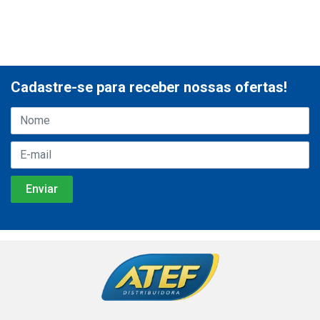
Cadastre-se para receber nossas ofertas!