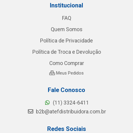
Institucional
FAQ
Quem Somos
Política de Privacidade
Política de Troca e Devolução
Como Comprar
Meus Pedidos
Fale Conosco
(11) 3324-6411
b2b@atefdistribuidora.com.br
Redes Sociais