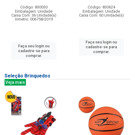
Código: 830030
Código: 830624
Embalagem: Unidade
Embalagem: Unidade
Caixa Com: 36 Unidade(s)
Caixa Com: 60 Unidade(s)
Inmetro: 006758/2019
Faça seu login ou
Faça seu login ou
cadastre-se para
cadastre-se para
comprar.
comprar.
Seleção Brinquedos
Veja mais