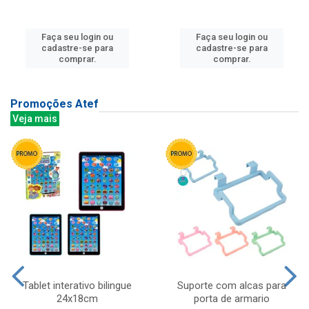
Faça seu login ou
Faça seu login ou
cadastre-se para
cadastre-se para
comprar.
comprar.
Promoções Atef
Veja mais
Tablet interativo bilingue
Suporte com alcas para
24x18cm
porta de armario