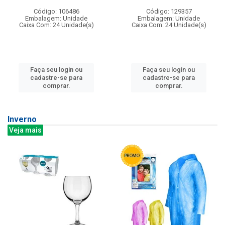
Código: 106486
Código: 129357
Embalagem: Unidade
Embalagem: Unidade
Caixa Com: 24 Unidade(s)
Caixa Com: 24 Unidade(s)
Faça seu login ou
Faça seu login ou
cadastre-se para
cadastre-se para
comprar.
comprar.
Inverno
Veja mais