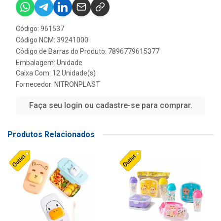
Código: 961537
Código NCM: 39241000
Código de Barras do Produto: 7896779615377
Embalagem: Unidade
Caixa Com: 12 Unidade(s)
Fornecedor:
NITRONPLAST
Faça seu login ou cadastre-se para comprar.
Produtos Relacionados