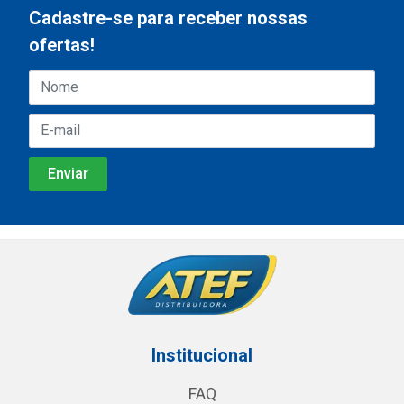
Cadastre-se para receber nossas
ofertas!
Institucional
FAQ