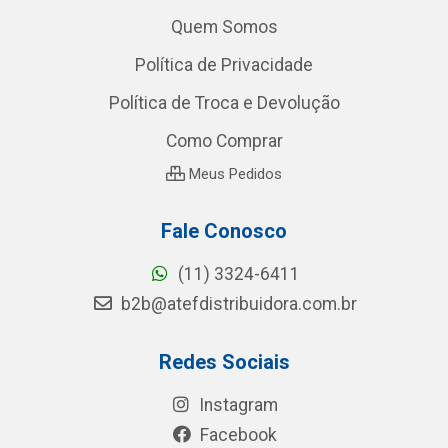
Quem Somos
Política de Privacidade
Política de Troca e Devolução
Como Comprar
Meus Pedidos
Fale Conosco
(11) 3324-6411
b2b@atefdistribuidora.com.br
Redes Sociais
Instagram
Facebook